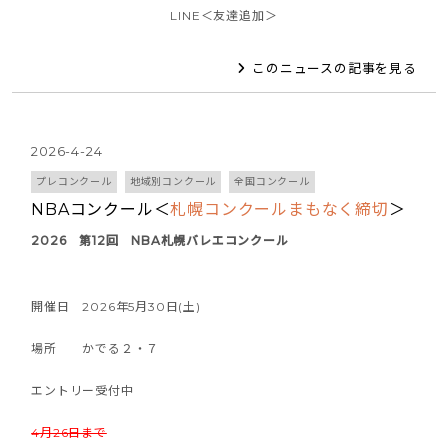
LINE＜友達追加＞
このニュースの記事を見る
2026-4-24
プレコンクール
地域別コンクール
全国コンクール
NBAコンクール＜
札幌コンクールまもなく締切
＞
2026 第12回 NBA札幌バレエコンクール
開催日 2026年5月30日(土)
場所 かでる２・７
エントリー受付中
4月26日まで