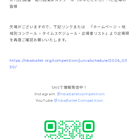
皆様
欠場がございますので、下記リンクまたは 『ホームページ > 地
域別コンクール > タイムスケジュール・出場者リスト』より出場順
を再度ご確認お願いいたします。
https://nbaballet.org/competition/junia/schedule/2026_03
30/
SNSで情報発信中！
Instagram
＠nbaballetcompetition
YouTube
＠nbaBalletCompetition