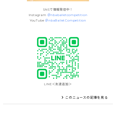
SNSで情報発信中！
Instagram
＠nbaballetcompetition
YouTube
＠nbaBalletCompetition
LINE＜友達追加＞
このニュースの記事を見る