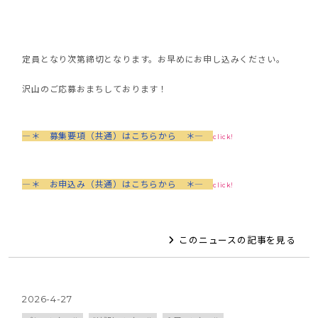
定員となり次第締切となります。お早めにお申し込みください。
沢山のご応募おまちしております！
―＊ 募集要項（共通）はこちらから ＊―
click!
―＊ お申込み（共通）はこちらから ＊―
click!
このニュースの記事を見る
2026-4-27