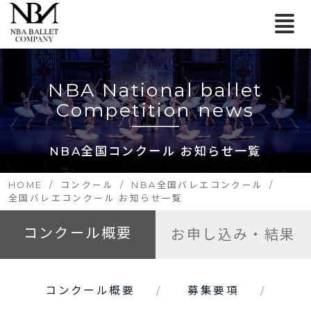
NBA National ballet
Competition news
NBA全国コンクール お知らせ一覧
HOME
コンクール
NBA全国バレエコンクール
全国バレエコンクール お知らせ一覧
コンクール概要
お申し込み・結果
コンクール概要
募集要項