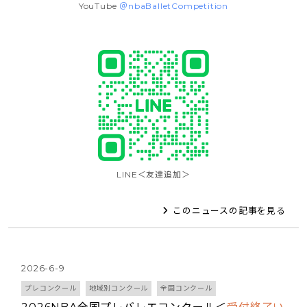
YouTube
＠nbaBalletCompetition
LINE＜友達追加＞
このニュースの記事を見る
2026-6-9
プレコンクール
地域別コンクール
全国コンクール