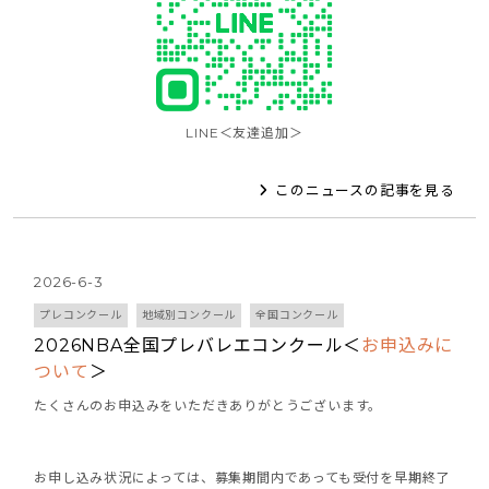
LINE＜友達追加＞
このニュースの記事を見る
2026-6-3
プレコンクール
地域別コンクール
全国コンクール
2026NBA全国プレバレエコンクール＜
お申込みに
ついて
＞
たくさんのお申込みをいただきありがとうございます。
お申し込み状況によっては、募集期間内であっても受付を早期終了