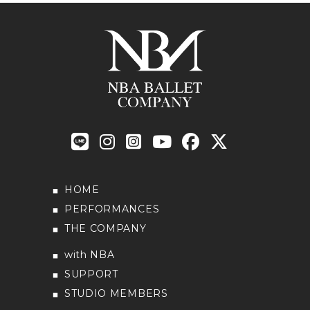
HOME
PERFORMANCES
THE COMPANY
with NBA
SUPPORT
STUDIO MEMBERS