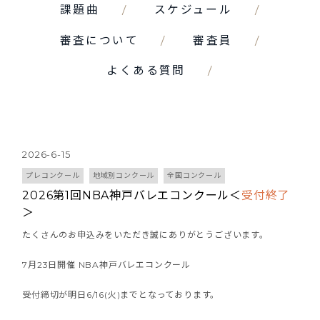
課題曲
スケジュール
審査について
審査員
よくある質問
2026-6-15
プレコンクール
地域別コンクール
全国コンクール
2026第1回NBA神戸バレエコンクール＜
受付終了
＞
たくさんのお申込みをいただき誠にありがとうございます。
7月23日開催 NBA神戸バレエコンクール
受付締切が明日6/16(火)までとなっております。