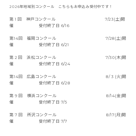
2026年地域別コンクール こちらもお申込み受付中です！
第 1 回 神戸コンクール 7/23(土)開
催 受付終了日 6/16
第14回 福岡コンクール 7/28(土)開
催 受付終了日 6/21
第 2 回 浜松コンクール 7/30(木)開
催 受付終了日 6/24
第14回 広島コンクール 8/ 3 (火)開
催 受付終了日 6/28
第 9 回 横浜コンクール 8/14(金)開
催 受付終了日 7/5
第 7 回 所沢コンクール 8/17(月)開
催 受付終了日 7/7