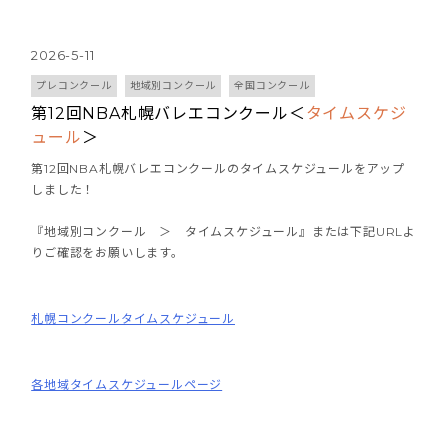
2026-5-11
プレコンクール
地域別コンクール
全国コンクール
第12回NBA札幌バレエコンクール＜
タイムスケジ
ュール
＞
第12回NBA札幌バレエコンクールのタイムスケジュールをアップ
しました！
『地域別コンクール ＞ タイムスケジュール』または下記URLよ
りご確認をお願いします。
札幌コンクールタイムスケジュール
各地域タイムスケジュールページ