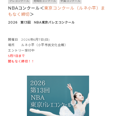
プレコンクール
地域別コンクール
全国コンクール
NBAコンクール＜
東京コンクール（ルネ小平）ま
もなく締切
＞
2026 第13回 NBA東京バレエコンクール
開催日 2026年6月7日(日)
場所 ルネ小平（小平市民文化会館）
エントリー受付中
5月7日まで
間もなく締切！！