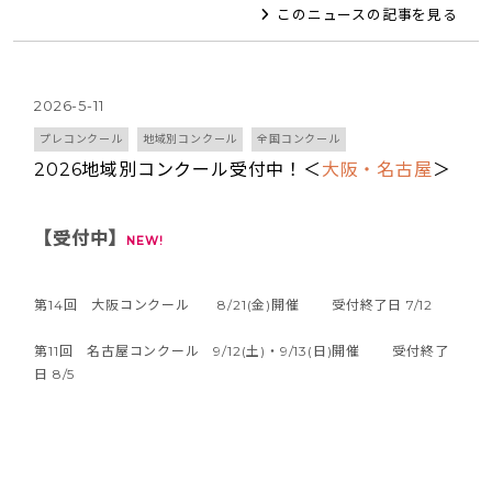
このニュースの記事を見る
2026-5-11
プレコンクール
地域別コンクール
全国コンクール
2026地域別コンクール受付中！＜
大阪・名古屋
＞
【受付中】
NEW!
第14回 大阪コンクール 8/21(金)開催 受付終了日 7/12
第11回 名古屋コンクール 9/12(土)・9/13(日)開催 受付終了
日 8/5