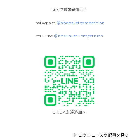
SNSで情報発信中！
Instagram
＠nbaballetcompetition
YouTube
＠nbaBalletCompetition
LINE＜友達追加＞
このニュースの記事を見る