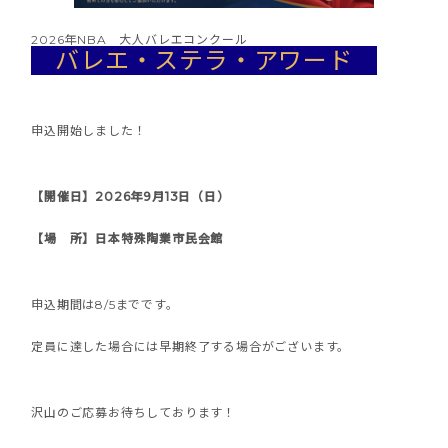
2026年NBA 大人バレエコンクール
バレエ・ステラ・アワード
申込開始しました！
【開催日】2026年9月13日（日）
【場 所】日本特殊陶業市民会館
申込期間は8/5までです。
定員に達した場合には早期終了する場合がございます。
沢山のご応募お待ちしております！