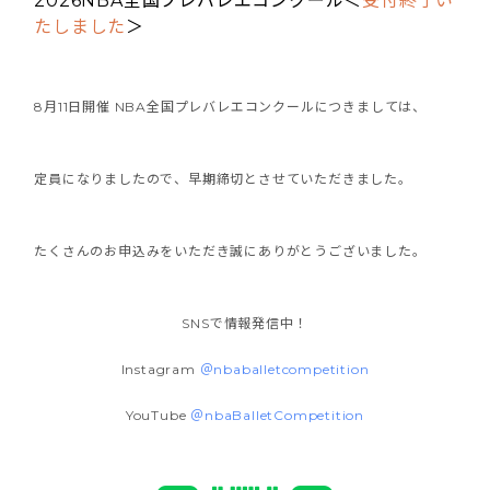
2026NBA全国プレバレエコンクール＜
受付終了い
たしました
＞
8月11日開催 NBA全国プレバレエコンクールにつきましては、
定員になりましたので、早期締切とさせていただきました。
たくさんのお申込みをいただき誠にありがとうございました。
SNSで情報発信中！
Instagram
＠nbaballetcompetition
YouTube
＠nbaBalletCompetition