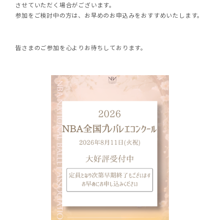
させていただく場合がございます。
参加をご検討中の方は、お早めのお申込みをおすすめいたします。
皆さまのご参加を心よりお待ちしております。