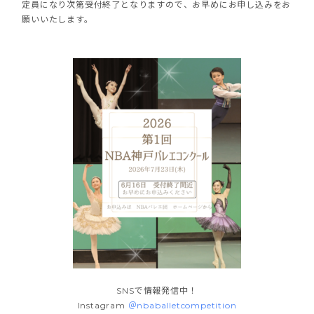
定員になり次第受付終了となりますので、お早めにお申し込みをお
願いいたします。
SNSで情報発信中！
Instagram
＠nbaballetcompetition