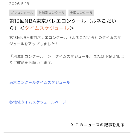
2026-5-19
プレコンクール
地域別コンクール
全国コンクール
第13回NBA東京バレエコンクール（ルネこだい
ら）＜
タイムスケジュール
＞
第13回NBA東京バレエコンクール（ルネこだいら）のタイムスケ
ジュールをアップしました！
『地域別コンクール ＞ タイムスケジュール』または下記URLよ
りご確認をお願いします。
東京コンクールタイムスケジュール
各地域タイムスケジュールページ
このニュースの記事を見る