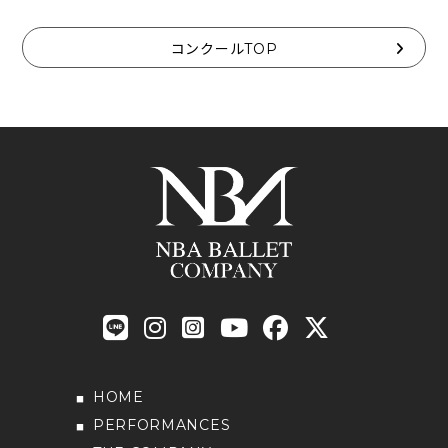
コンクールTOP
HOME
PERFORMANCES