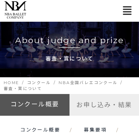
About judge and prize
審査・賞について
HOME
コンクール
NBA全国バレエコンクール
審査・賞について
コンクール概要
お申し込み・結果
コンクール概要
募集要項