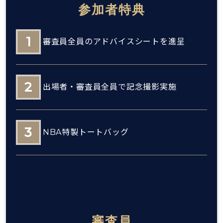
参加者特典
審査員全員のアドバイスシートを進呈
出場者・審査員全員で記念撮影実施
NBA特製トートバッグ
審査員