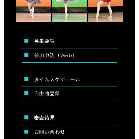
募集要項
参加申込（Web）
タイムスケジュール
自由曲登録
審査結果
お問い合わせ