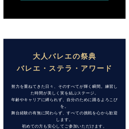
大人バレエの祭典
バレエ・ステラ・アワード
努力を重ねてきた日々、そのすべてが輝く瞬間。練習し
た時間が美しく実を結ぶステージ。
年齢やキャリアに縛られず、自分のために踊るよろこび
を。
舞台経験の有無に関わらず、すべての挑戦を心から歓迎
します。
初めての方も安心してご参加いただけます。