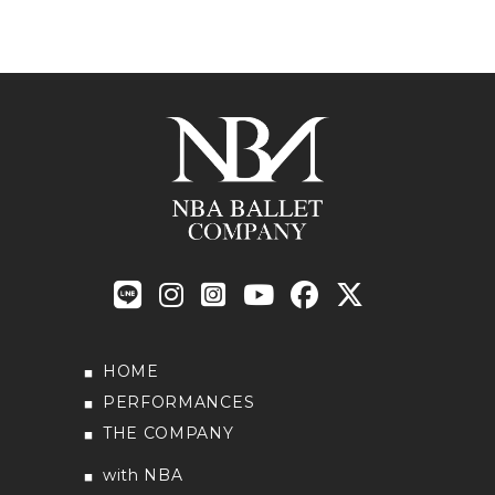
HOME
PERFORMANCES
THE COMPANY
with NBA