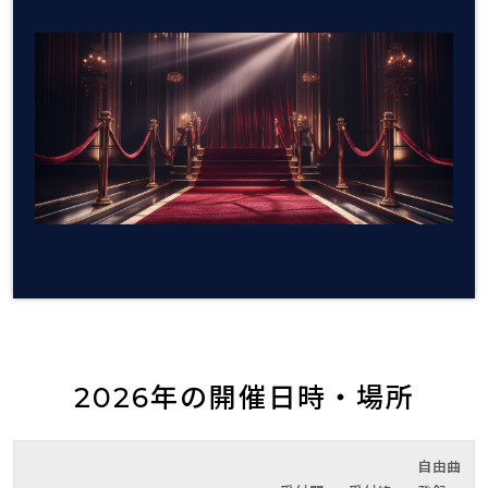
2026年の開催日時・場所
自由曲