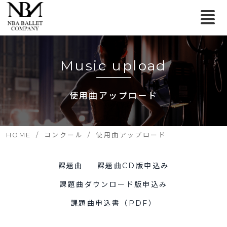
Music upload
使用曲アップロード
HOME
コンクール
使用曲アップロード
課題曲
課題曲CD版申込み
課題曲ダウンロード版申込み
課題曲申込書（PDF）