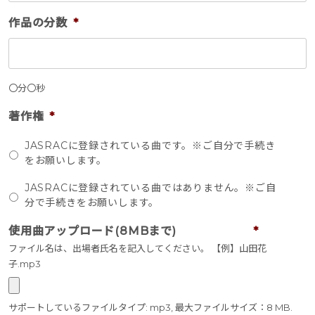
作品の分数
*
〇分〇秒
著作権
*
JASRACに登録されている曲です。※ご自分で手続き
をお願いします。
JASRACに登録されている曲ではありません。※ご自
分で手続きをお願いします。
使用曲アップロード(8MBまで)
*
ファイル名は、出場者氏名を記入してください。 【例】山田花
子.mp3
サポートしているファイルタイプ: mp3, 最大ファイルサイズ：8 MB.