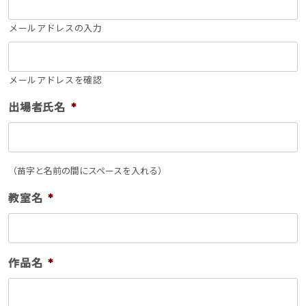
メールアドレスの入力
メールアドレスを確認
出場者氏名
*
（苗字と名前の間にスペースを入れる）
教室名
*
作品名
*