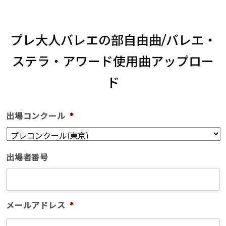
プレ大人バレエの部自由曲/バレエ・
ステラ・アワード使用曲アップロー
ド
出場コンクール
*
出場者番号
メールアドレス
*