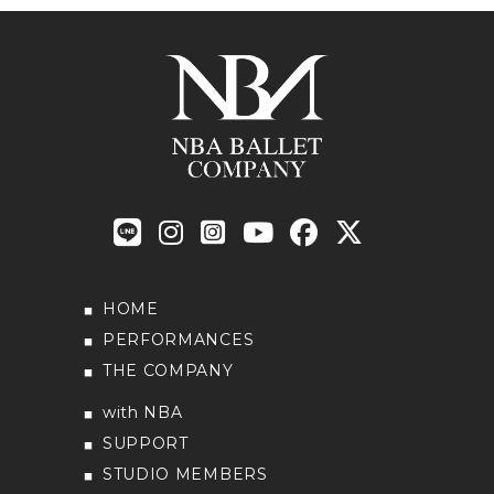
HOME
PERFORMANCES
THE COMPANY
with NBA
SUPPORT
STUDIO MEMBERS