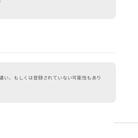
。
違い、もしくは登録されていない可能性もあり