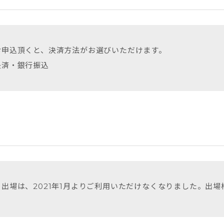
お申込頂くと、決済方法がお選びいただけます。
決済・銀行振込
出場は、2021年1月よりご利用いただけなくなりました。出場