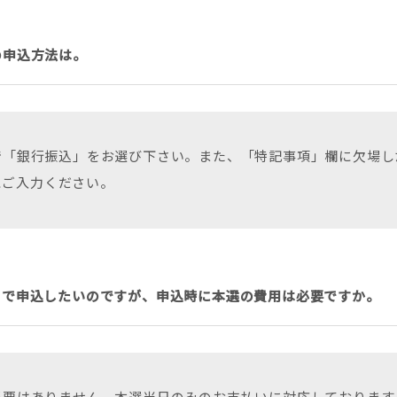
の申込方法は。
で「銀行振込」をお選び下さい。また、「特記事項」欄に欠場し
うにご入力ください。
」で申込したいのですが、申込時に本選の費用は必要ですか。