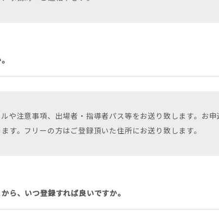
か。
ルや注意事項、出場者・指導者パス等をお送り致します。お申
します。フリーの方はご登録頂いた住所にお送り致します。
こから、いつ登録すれば良いですか。