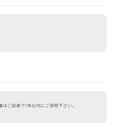
権はご自身で1年以内にご使用下さい。