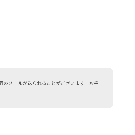
面のメールが送られることがございます。お手