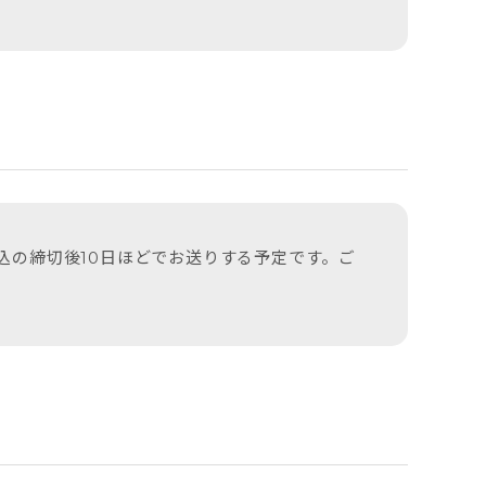
込の締切後10日ほどでお送りする予定です。ご