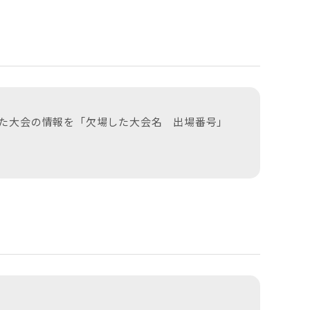
た大会の情報を「欠場した大会名 出場番号」