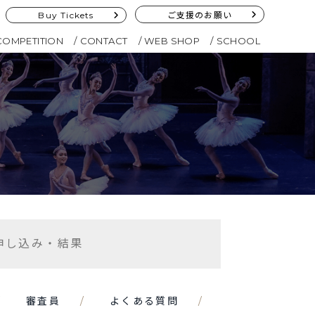
Buy Tickets
ご支援のお願い
COMPETITION
CONTACT
WEB SHOP
SCHOOL
申し込み・結果
審査員
よくある質問