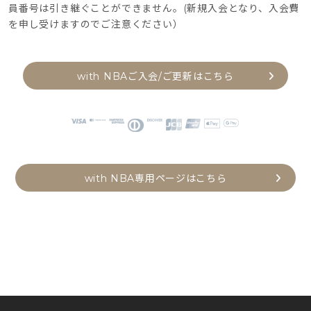
員番号は引き継ぐことができません。(新規入会となり、入会費
を申し受けますのでご注意ください）
with NBAご入会/ご更新はこちら
with NBA専用ページはこちら