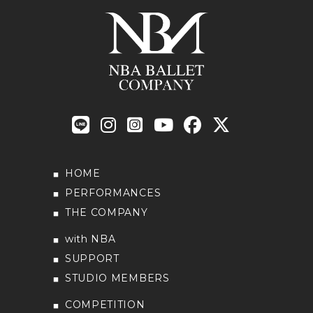
HOME
PERFORMANCES
THE COMPANY
with NBA
SUPPORT
STUDIO MEMBERS
COMPETITION