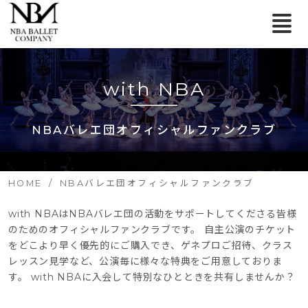
with NBA
NBAバレエ団オフィシャルファンクラブ
HOME
NBAバレエ団オフィシャルファンクラブ
with NBAはNBAバレエ団の活動をサポートしてくださる皆様
のためのオフィシャルファンクラブです。 自主公演のチケット
をどこより早く優先的にご購入でき、ゲネプロご招待、クラス
レッスン見学など、公演毎に様々な特典をご用意しておりま
す。 with NBAに入会して特別なひとときを共有しませんか？