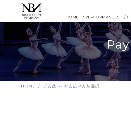
HOME
PERFORMANCES
T
Pay
HOME
ご支援
お支払い方法選択