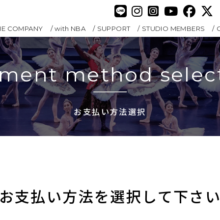
HE COMPANY
with NBA
SUPPORT
STUDIO MEMBERS
ment method selec
お支払い方法選択
お支払い方法を選択して下さ