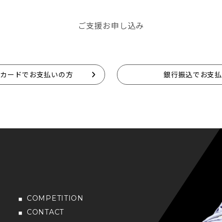
ご支援お申し込み
トカードでお支払いの方
銀行振込でお支払
COMPETITION
CONTACT