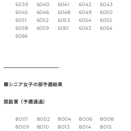
6039
6040
6041
6042
6043
6045
6046
6048
6049
6050
6051
6052
6053
6054
6055
6058
6059
6061
6063
6064
6066
———————————-
■シニア女子の部予選結果
奨励賞（予選通過）
8001
8002
8004
8006
8008
8009
8010
8013
8014
8015