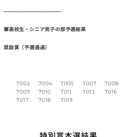
———————————-
■高校生・シニア男子の部予選結果
奨励賞（予選通過）
7002
7004
7005
7007
7008
7009
7010
7011
7013
7016
7017
7018
7019
特別賞本選結果