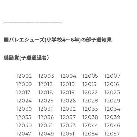
———————————-
■バレエシューズ(小学校4〜6年)の部予選結果
奨励賞(予選通過者）
12002
12003
12004
12005
12007
12009
12012
12013
12015
12016
12017
12018
12019
12022
12023
12024
12025
12026
12028
12029
12030
12031
12032
12033
12034
12035
12036
12037
12038
12039
12040
12041
12043
12044
12046
12047
12049
12051
12054
12057