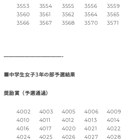
3553
3554
3555
3556
3559
3560
3561
3562
3564
3565
3566
3567
3568
3570
3571
———————————-
■
中学生女子3年の部予選結果
奨励賞（予選通過）
4002
4003
4005
4006
4009
4010
4011
4012
4013
4014
4016
4017
4020
4021
4022
4024
4025
4026
4027
4028