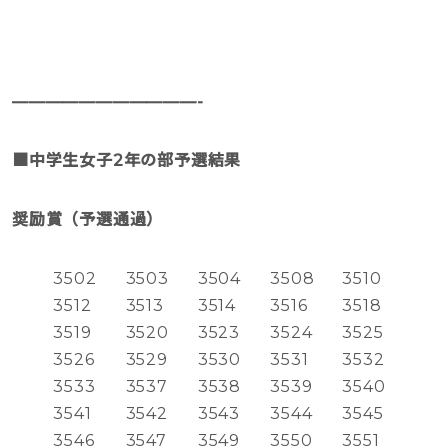
———————————-
■中学生女子2年の部予選結果
奨励賞（予選通過）
3502
3503
3504
3508
3510
3512
3513
3514
3516
3518
3519
3520
3523
3524
3525
3526
3529
3530
3531
3532
3533
3537
3538
3539
3540
3541
3542
3543
3544
3545
3546
3547
3549
3550
3551