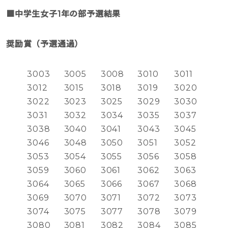
■中学生女子1年の部予選結果
奨励賞（予選通過）
3003
3005
3008
3010
3011
3012
3015
3018
3019
3020
3022
3023
3025
3029
3030
3031
3032
3034
3035
3037
3038
3040
3041
3043
3045
3046
3048
3050
3051
3052
3053
3054
3055
3056
3058
3059
3060
3061
3062
3063
3064
3065
3066
3067
3068
3069
3070
3071
3072
3073
3074
3075
3077
3078
3079
3080
3081
3082
3084
3085