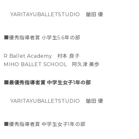
YARITAYUBALLETSTUDIO 鎗田 優
■優秀指導者賞 小学生5.6年の部
R Ballet Academy 村本 良子
MIHO BALLET SCHOOL 阿久津 美歩
■最優秀指導者賞 中学生女子1年の部
YARITAYUBALLETSTUDIO 鎗田 優
■優秀指導者賞 中学生女子1年の部