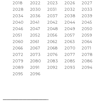
2018
2022
2023
2026
2027
2028
2030
2031
2032
2033
2034
2036
2037
2038
2039
2040
2041
2042
2044
2045
2046
2047
2048
2049
2050
2051
2052
2056
2057
2059
2060
2061
2062
2063
2064
2066
2067
2068
2070
2071
2072
2073
2076
2077
2078
2079
2080
2083
2085
2086
2089
2091
2092
2093
2094
2095
2096
———————————-