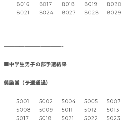
8016
8017
8018
8019
8020
8021
8024
8027
8028
8029
———————————-
■中学生男子の部予選結果
奨励賞（予選通過）
5001
5002
5004
5005
5007
5008
5009
5011
5012
5013
5017
5018
5021
5022
5023