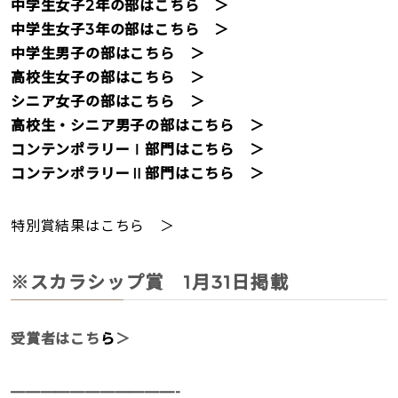
中学生女子2年の部はこちら ＞
中学生女子3年の部はこちら ＞
中学生男子の部はこちら ＞
高校生女子の部はこちら ＞
シニア女子の部はこちら ＞
高校生・シニア男子の部はこちら ＞
コンテンポラリーⅠ部門はこちら ＞
コンテンポラリーⅡ部門はこちら ＞
特別賞結果はこちら ＞
※スカラシップ賞 1月31日掲載
受賞者はこち
ら
＞
———————————-