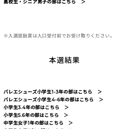
高校生・シニア男子の部はこちら ＞
※入選奨励賞は入口受付前でお受け取りください。
本選結果
バレエシューズ小学生1-3年の部はこちら ＞
バレエシューズ小学生4-6年の部はこちら ＞
小学生3.4年の部はこちら ＞
小学生5.6年の部はこちら ＞
中学生女子1年の部はこちら ＞