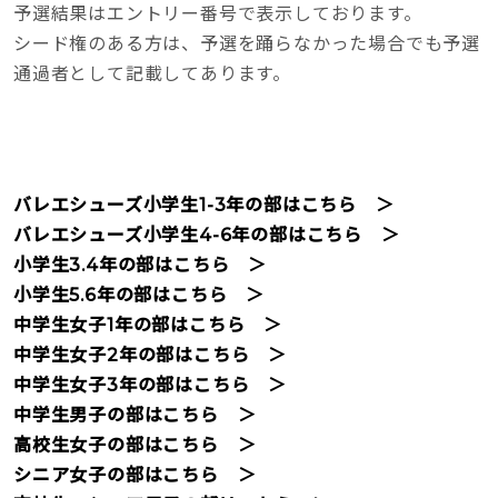
予選結果はエントリー番号で表示しております。
シード権のある方は、予選を踊らなかった場合でも予選
通過者として記載してあります。
バレエシューズ小学生1-3年の部はこちら ＞
バレエシューズ小学生4-6年の部はこちら ＞
小学生3.4年の部はこちら ＞
小学生5.6年の部はこちら ＞
中学生女子1年の部はこちら ＞
中学生女子2年の部はこちら ＞
中学生女子3年の部はこちら ＞
中学生男子の部はこちら ＞
高校生女子の部はこちら ＞
シニア女子の部はこちら ＞