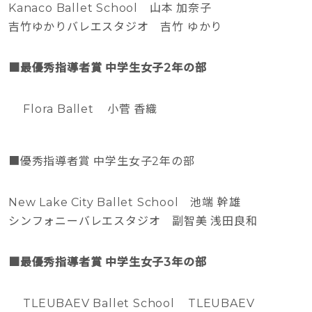
Kanaco Ballet School 山本 加奈子
吉竹ゆかりバレエスタジオ 吉竹 ゆかり
■最優秀指導者賞 中学生女子2年の部
Flora Ballet 小菅 香織
■優秀指導者賞 中学生女子2年の部
New Lake City Ballet School 池端 幹雄
シンフォニーバレエスタジオ 副智美 浅田良和
■最優秀指導者賞 中学生女子3年の部
TLEUBAEV Ballet School TLEUBAEV