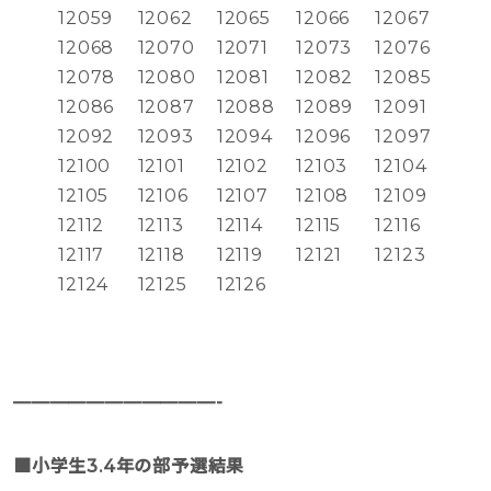
12059
12062
12065
12066
12067
12068
12070
12071
12073
12076
12078
12080
12081
12082
12085
12086
12087
12088
12089
12091
12092
12093
12094
12096
12097
12100
12101
12102
12103
12104
12105
12106
12107
12108
12109
12112
12113
12114
12115
12116
12117
12118
12119
12121
12123
12124
12125
12126
———————————-
■小学生3.4年の部予選結果