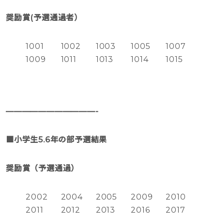
奨励賞(予選通過者）
1001
1002
1003
1005
1007
1009
1011
1013
1014
1015
———————————-
■小学生5.6年の部予選結果
奨励賞（予選通過）
2002
2004
2005
2009
2010
2011
2012
2013
2016
2017