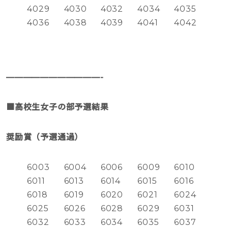
4029
4030
4032
4034
4035
4036
4038
4039
4041
4042
———————————-
■高校生女子の部予選結果
奨励賞（予選通過）
6003
6004
6006
6009
6010
6011
6013
6014
6015
6016
6018
6019
6020
6021
6024
6025
6026
6028
6029
6031
6032
6033
6034
6035
6037