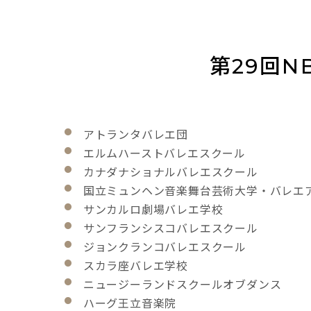
第29回
アトランタバレエ団
エルムハーストバレエスクール
カナダナショナルバレエスクール
国立ミュンヘン音楽舞台芸術大学・バレエ
サンカルロ劇場バレエ学校
サンフランシスコバレエスクール
ジョンクランコバレエスクール
スカラ座バレエ学校
ニュージーランドスクールオブダンス
ハーグ王立音楽院