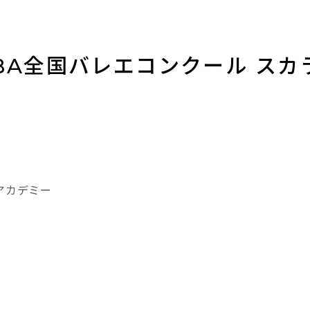
NBA全国バレエコンクール スカ
アカデミー