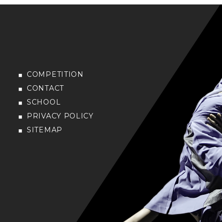
COMPETITION
CONTACT
SCHOOL
PRIVACY POLICY
SITEMAP