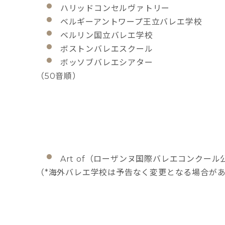
ハリッドコンセルヴァトリー
ベルギーアントワープ王立バレエ学校
ベルリン国立バレエ学校
ボストンバレエスクール
ボッソブバレエシアター
（50音順）
Art of（ローザンヌ国際バレエコンクー
（*海外バレエ学校は予告なく変更となる場合が