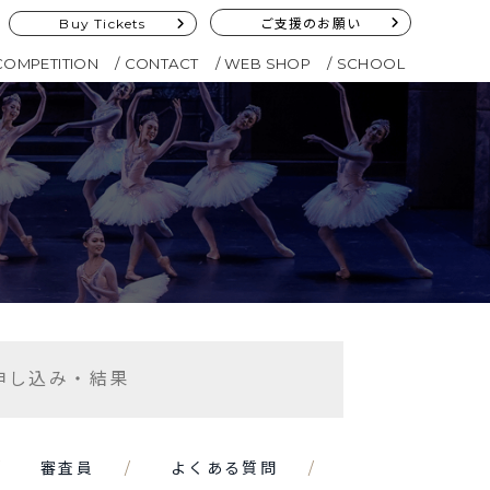
Buy Tickets
ご支援のお願い
COMPETITION
CONTACT
WEB SHOP
SCHOOL
申し込み・結果
審査員
よくある質問