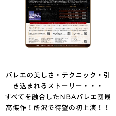
バレエの美しさ・テクニック・引
き込まれるストーリー・・・
すべてを融合したNBAバレエ団最
高傑作！所沢で待望の初上演！！