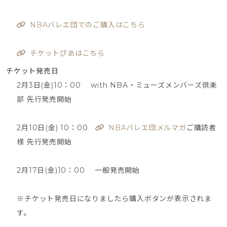
NBAバレエ団でのご購入はこちら
チケットぴあはこちら
チケット発売日
2月3日(金)10：00 with NBA・ミューズメンバーズ倶楽
部 先行発売開始
2月10日(金) 10：00
NBAバレエ団メルマガ
ご購読者
様 先行発売開始
2月17日(金)10：00 一般発売開始
※チケット発売日になりましたら購入ボタンが表示されま
す。