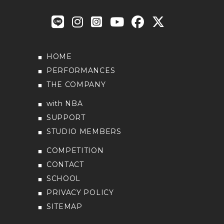
HOME
PERFORMANCES
THE COMPANY
with NBA
SUPPORT
STUDIO MEMBERS
COMPETITION
CONTACT
SCHOOL
PRIVACY POLICY
SITEMAP