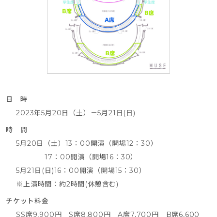
日 時
2023年5月20日（土）－5月21日(日)
時 間
5月20日（土）13：00開演（開場12：30）
17：00開演（開場16：30）
5月21日(日)16：00開演（開場15：30）
※上演時間：約2時間(休憩含む)
チケット料金
SS席9,900円 S席8,800円 A席7,700円 B席6,600