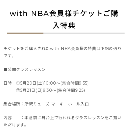
with NBA会員様チケットご購
入特典
チケットをご購入されたwith NBA会員様の特典は下記の通り
です。
■公開クラスレッスン
日時：①5月20日(土)10:00～(集合時間9:55)
　　　②5月21日(日)9:30～(集合時間9:25)
集合場所：所沢ミューズ マーキーホール入口
内容　　：本番前に舞台上で行われるクラスレッスンをご覧い
ただけます。