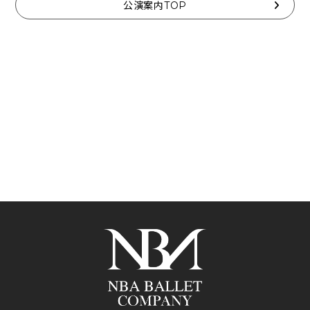
公演案内TOP