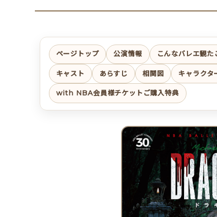
ページトップ
公演情報
こんなバレエ観た
キャスト
あらすじ
相関図
キャラクタ
with NBA会員様チケットご購入特典