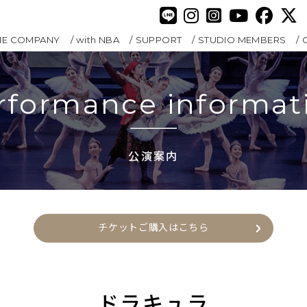
HE COMPANY
with NBA
SUPPORT
STUDIO MEMBERS
rformance informat
公演案内
チケットご購入はこちら
ドラキュラ