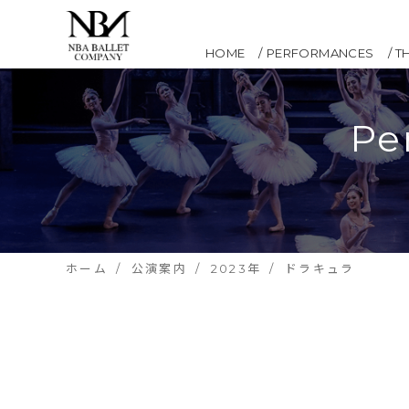
HOME
PERFORMANCES
T
Pe
ホーム
公演案内
2023年
ドラキュラ