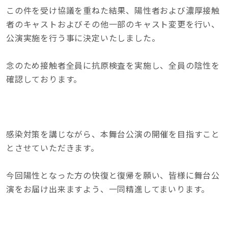
この件を受け協議を重ねた結果、陽性者および濃厚接触
者のキャストおよびその他一部のキャスト変更を行い、
公演実施を行う事に決定いたしました。
念のため接触者全員に抗原検査を実施し、全員の陰性を
確認しております。
感染対策を講じながら、本舞台公演の開催を目指すこと
とさせていただきます。
今回陽性となった方の快復と復帰を願い、皆様に舞台公
演をお届け出来ますよう、一同精進してまいります。