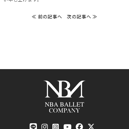
≪ 前の記事へ
次の記事へ ≫