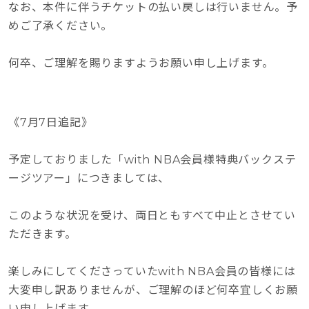
なお、本件に伴うチケットの払い戻しは行いません。予
めご了承ください。
何卒、ご理解を賜りますようお願い申し上げます。
《7月7日追記》
予定しておりました「with NBA会員様特典バックステ
ージツアー」につきましては、
このような状況を受け、両日ともすべて中止とさせてい
ただきます。
楽しみにしてくださっていたwith NBA会員の皆様には
大変申し訳ありませんが、ご理解のほど何卒宜しくお願
い申し上げます。