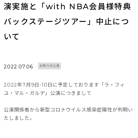
演実施と「with NBA会員様特典
バックステージツアー」中止につ
いて
2022.07.06
お知らせ公演
2022年7月9日-10日に予定しております「ラ・フィ
ユ・マル・ガルデ」公演につきまして
公演関係者から新型コロナウイルス感染症陽性が判明い
たしました。