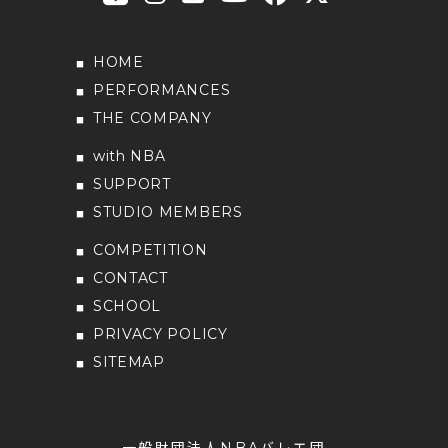
HOME
PERFORMANCES
THE COMPANY
with NBA
SUPPORT
STUDIO MEMBERS
COMPETITION
CONTACT
SCHOOL
PRIVACY POLICY
SITEMAP