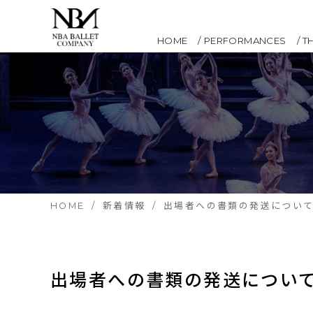
HOME
PERFORMANCES
T
HOME
新着情報
出場者への書類の発送につい
出場者への書類の発送につい