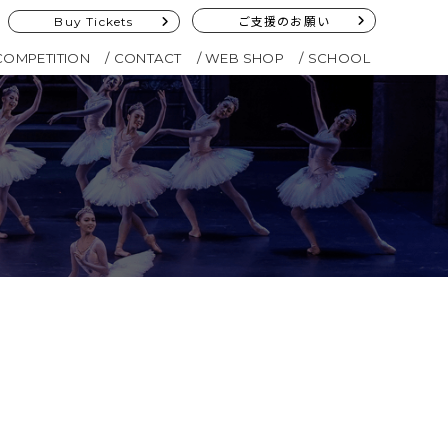
Buy Tickets
ご支援のお願い
COMPETITION
CONTACT
WEB SHOP
SCHOOL