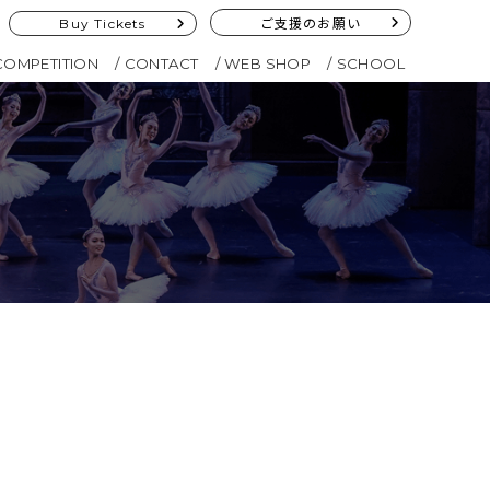
Buy Tickets
ご支援のお願い
COMPETITION
CONTACT
WEB SHOP
SCHOOL