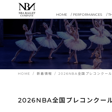
HOME
PERFORMANCES
T
HOME
新着情報
2026NBA全国プレコンクー
2026NBA全国プレコンクー