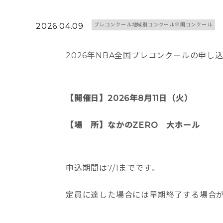
2026.04.09
プレコンクール地域別コンクール全国コンクール
2026年NBA全国プレコンクールの申し
【開催日】2026年8月11日（火）
【場 所】なかのZERO 大ホール
申込期間は7/1までです。
定員に達した場合には早期終了する場合