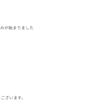
込みが始まりました
がございます。