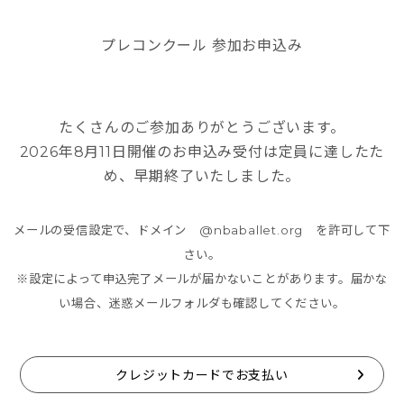
プレコンクール 参加お申込み
たくさんのご参加ありがとうございます。
2026年8月11日開催のお申込み受付は定員に達したた
め、早期終了いたしました。
メールの受信設定で、ドメイン @nbaballet.org を許可して下
さい。
※設定によって申込完了メールが届かないことがあります。届かな
い場合、迷惑メールフォルダも確認してください。
クレジットカードでお支払い