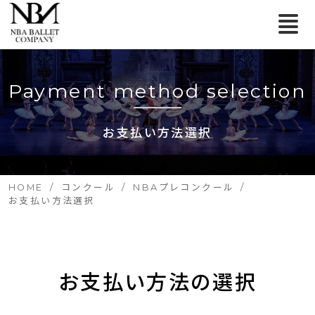
Payment method selection
お支払い方法選択
HOME
コンクール
NBAプレコンクール
お支払い方法選択
お支払い方法の選択