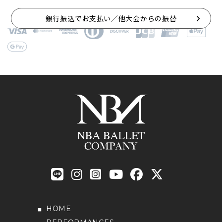
銀行振込でお支払い／他大会からの振替
HOME