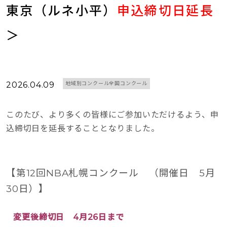
東京（ルネ小平）
申込締切日延長
＞
2026.04.09
地域別コンクール全国コンクール
このたび、より多くの皆様にご参加いただけるよう、申
込締切日を延長することとなりました。
【第12回NBA札幌コンクール （開催日 5月
30日）】
変更後締切日 4月26日まで