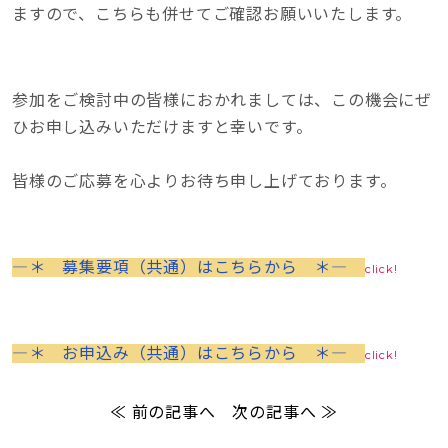
ますので、こちらも併せてご確認お願いいたします。
参加をご検討中の皆様におかれましては、この機会にぜ
ひお申し込みいただけますと幸いです。
皆様のご応募を心よりお待ち申し上げております。
―＊ 募集要項（共通）はこちらから ＊―
click!
―＊ お申込み（共通）はこちらから ＊―
click!
≪ 前の記事へ
次の記事へ ≫