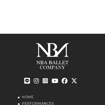
HOME
PERFORMANCES