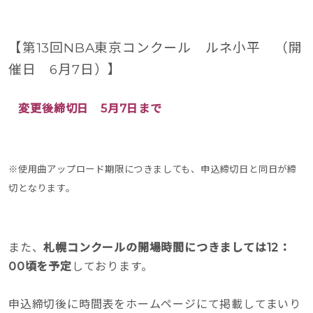
【第13回NBA東京コンクール ルネ小平 （開
催日 6月7日）】
変更後締切日 5月7日まで
※使用曲アップロード期限につきましても、申込締切日と同日が締
切となります。
また、
札幌コンクールの開場時間につきましては12：
00頃を予定
しております。
申込締切後に時間表をホームページにて掲載してまいり