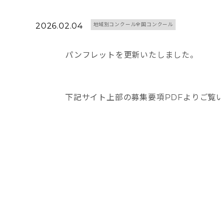
2026.02.04
地域別コンクール全国コンクール
パンフレットを更新いたしました。
下記サイト上部の募集要項PDFよりご覧