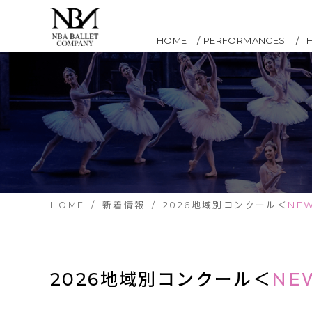
HOME
PERFORMANCES
T
HOME
新着情報
2026地域別コンクール＜
NE
2026地域別コンクール＜
NE