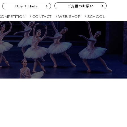
Buy Tickets
ご支援のお願い
COMPETITION
CONTACT
WEB SHOP
SCHOOL