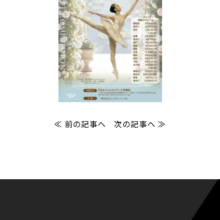
≪ 前の記事へ
次の記事へ ≫