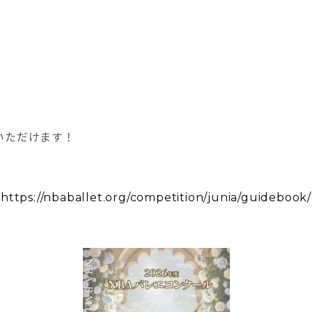
いただけます！
https://nbaballet.org/competition/junia/guidebook/