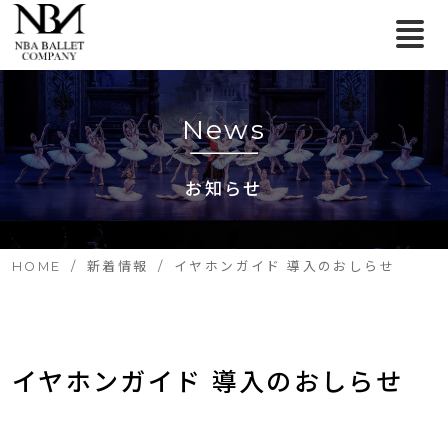
News
お知らせ
HOME
新着情報
イヤホンガイド 導入のおしらせ
イヤホンガイド 導入のおしらせ