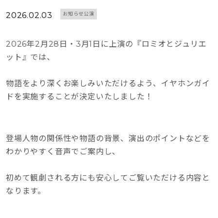
2026.02.03
お知らせ公演
2026年2月28日・3月1日に上演の『ロミオとジュリエ
ット』では、
物語をより深くお楽しみいただけるよう、イヤホンガイ
ドを実施することが決定いたしました！
登場人物の関係性や物語の背景、演出のポイントなどを
わかりやすく音声でご案内し、
初めて観劇される方にも安心してご覧いただける内容と
なります。