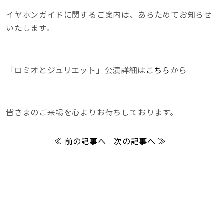
イヤホンガイドに関するご案内は、あらためてお知らせ
いたします。
「ロミオとジュリエット」公演詳細は
こちら
から
皆さまのご来場を心よりお待ちしております。
≪ 前の記事へ
次の記事へ ≫