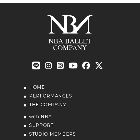
HOME
PERFORMANCES
THE COMPANY
with NBA
SUPPORT
STUDIO MEMBERS