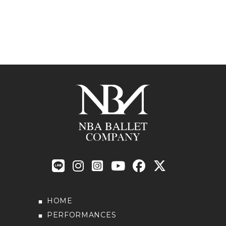
HOME
PERFORMANCES