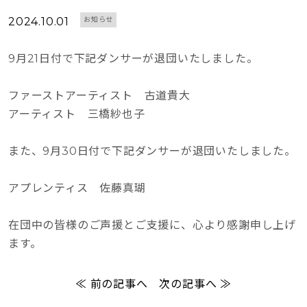
2024.10.01
お知らせ
9月21日付で下記ダンサーが退団いたしました。
ファーストアーティスト 古道貴大
アーティスト 三橋紗也子
また、9月30日付で下記ダンサーが退団いたしました。
アプレンティス 佐藤真瑚
在団中の皆様のご声援とご支援に、心より感謝申し上げ
ます。
≪ 前の記事へ
次の記事へ ≫