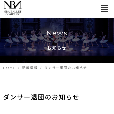
News
お知らせ
HOME
新着情報
ダンサー退団のお知らせ
ダンサー退団のお知らせ