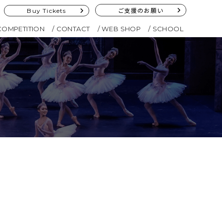
Buy Tickets
ご支援のお願い
COMPETITION
CONTACT
WEB SHOP
SCHOOL