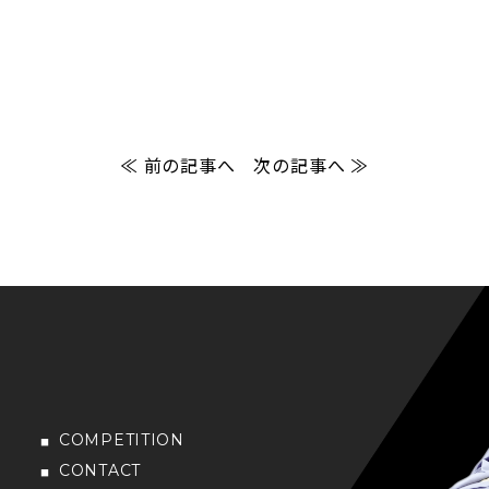
≪ 前の記事へ
次の記事へ ≫
COMPETITION
CONTACT