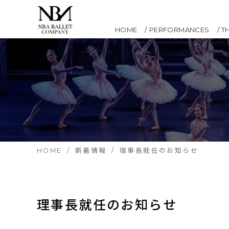
HOME
PERFORMANCES
T
HOME
新着情報
理事長就任のお知らせ
理事長就任のお知らせ