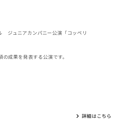
ホール ジュニアカンパニー公演「コッペリ
頃の成果を発表する公演です。
詳細はこちら