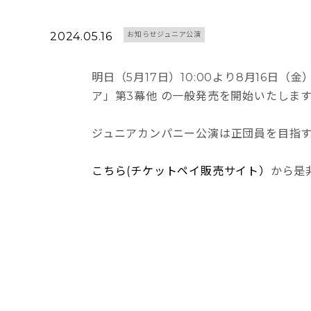
2024.05.16
お知らせジュニア公演
明日（5月17日）10:00より8月16日
ア」第3幕他 の一般発売を開始いたしま
ジュニアカンパニー公演は正団員を目指す
こちら(チケットペイ販売サイト）
から是