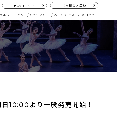
Buy Tickets
ご支援のお願い
COMPETITION
CONTACT
WEB SHOP
SCHOOL
！
日10:00より一般発売開始！