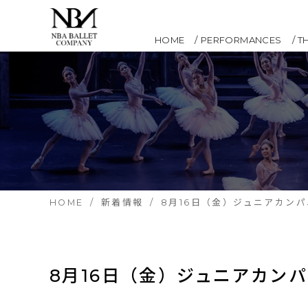
HOME
PERFORMANCES
T
HOME
新着情報
8月16日（金）ジュニアカンパ
8月16日（金）ジュニアカン