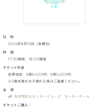
日 時
2024年8月16日（金曜日）
時 間
17:30開場 18:00開演
チケット料金
全席指定 S席6,000円 A席5,000円
※3歳未満のお子様の入場はご遠慮ください。
会 場
所沢市文化センターミューズ マーキーホール
チケットご購入：