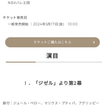
NBAバレエ団
チケット発売日
一般発売開始 ：2024年5月17日(金) 10:00
チケットご購入はこちら
演目
Ⅰ．「ジゼル」より第2幕
振付：ジュール・ペロー、マリウス・プティパ、アグリッピー