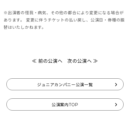
※出演者の怪我・病気、その他の都合により変更になる場合が
あります。 変更に伴うチケットの払い戻し、公演日・券種の振
替はいたしかねます。
≪ 前の公演へ
次の公演へ ≫
ジュニアカンパニー公演一覧
公演案内TOP