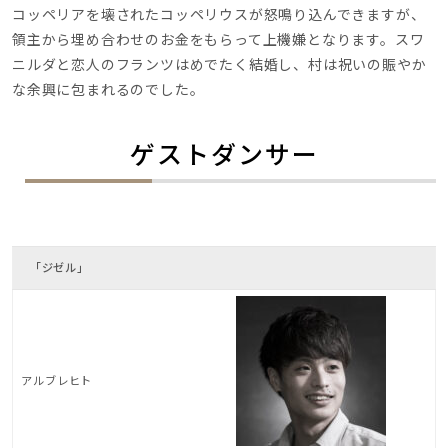
コッペリアを壊されたコッペリウスが怒鳴り込んできますが、
領主から埋め合わせのお金をもらって上機嫌となります。スワ
ニルダと恋人のフランツはめでたく結婚し、村は祝いの賑やか
な余興に包まれるのでした。
ゲストダンサー
「ジゼル」
アルブレヒト