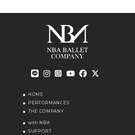
HOME
PERFORMANCES
THE COMPANY
with NBA
SUPPORT