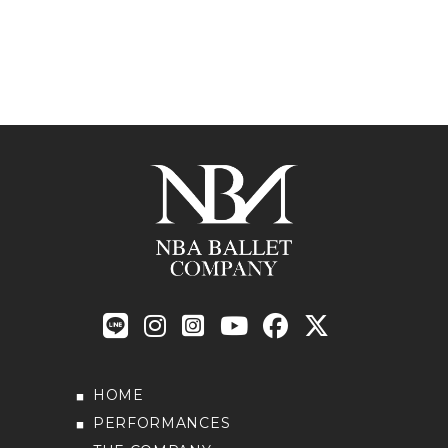
HOME
PERFORMANCES