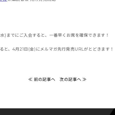
2(水)までにご入会すると、一番早くお席を確保できます！
ると、4月21日(金)にメルマガ先行発売URLがとどきます！
≪ 前の記事へ
次の記事へ ≫