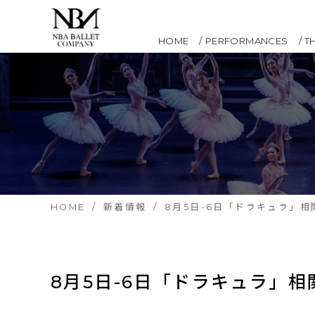
HOME
PERFORMANCES
T
HOME
新着情報
8月5日-6日「ドラキュラ」
8月5日-6日「ドラキュラ」