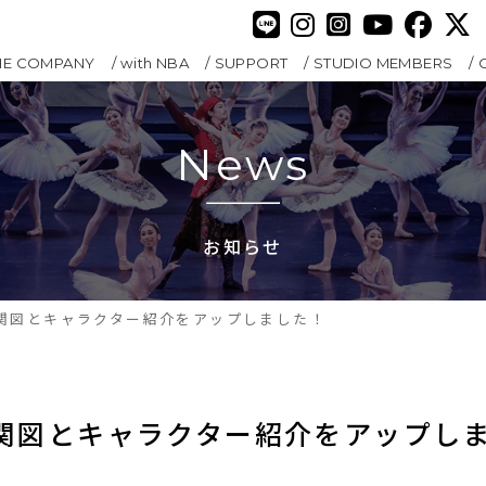
HE COMPANY
with NBA
SUPPORT
STUDIO MEMBERS
News
お知らせ
相関図とキャラクター紹介をアップしました！
相関図とキャラクター紹介をアップし