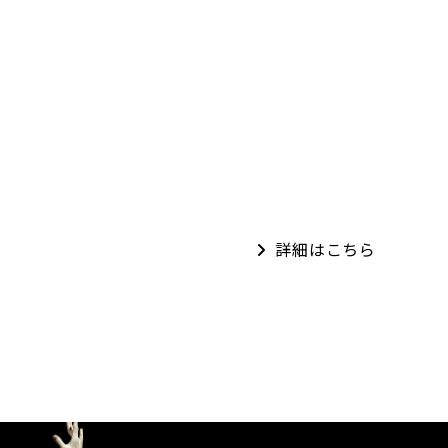
詳細はこちら