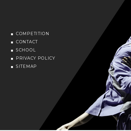
COMPETITION
CONTACT
SCHOOL
PRIVACY POLICY
SITEMAP