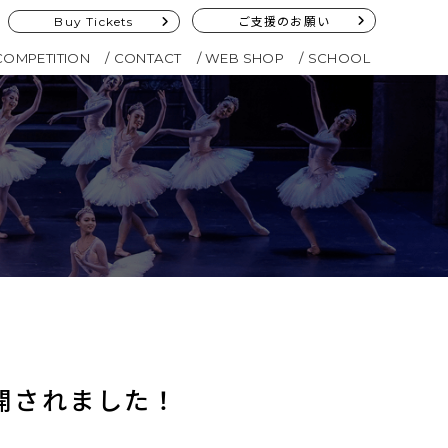
Buy Tickets
ご支援のお願い
COMPETITION
CONTACT
WEB SHOP
SCHOOL
公開されました！