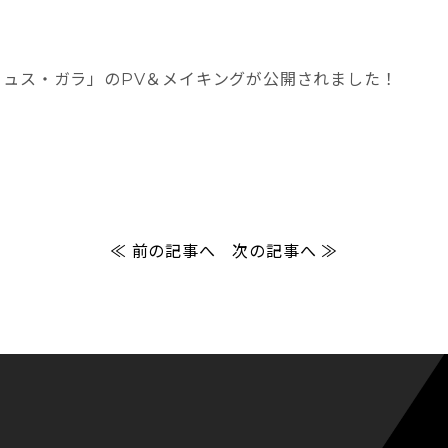
エ・リュス・ガラ」のPV＆メイキングが公開されました！
≪ 前の記事へ
次の記事へ ≫