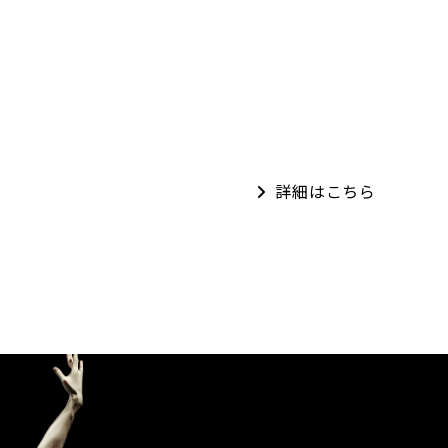
詳細はこちら