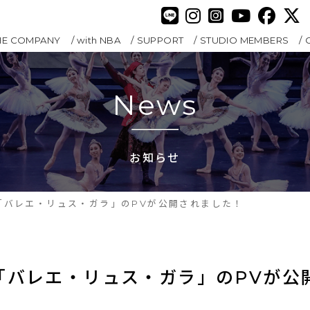
HE COMPANY
with NBA
SUPPORT
STUDIO MEMBERS
News
お知らせ
(日)「バレエ・リュス・ガラ」のPVが公開されました！
(日)「バレエ・リュス・ガラ」のPVが