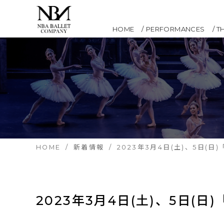
HOME
PERFORMANCES
T
HOME
新着情報
2023年3月4日(土)、5日
2023年3月4日(土)、5日