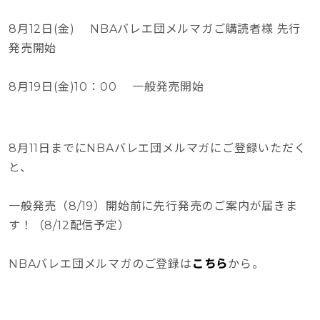
8月12日(金) NBAバレエ団メルマガご購読者様 先行
発売開始
8月19日(金)10：00 一般発売開始
8月11日までにNBAバレエ団メルマガにご登録いただく
と、
一般発売（8/19）開始前に先行発売のご案内が届きま
す！（8/12配信予定）
NBAバレエ団メルマガのご登録は
こちら
から。