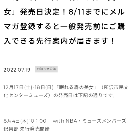
女」発売日決定！8/11までにメル
マガ登録すると一般発売前にご購
入できる先行案内が届きます！
2022.07.19
お知らせ公演
12月17日(土)-18日(日)「眠れる森の美女」（所沢市民文
化センターミューズ）の発売日は下記の通りです。
8月4日(木)10：00 with NBA・ミューズメンバーズ
倶楽部 先行発売開始