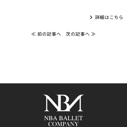
詳細はこちら
≪ 前の記事へ
次の記事へ ≫