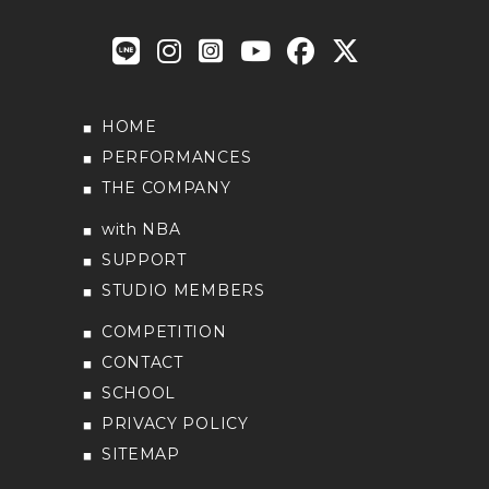
HOME
PERFORMANCES
THE COMPANY
with NBA
SUPPORT
STUDIO MEMBERS
COMPETITION
CONTACT
SCHOOL
PRIVACY POLICY
SITEMAP