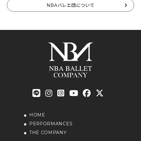
NBAバレエ団について
HOME
PERFORMANCES
THE COMPANY