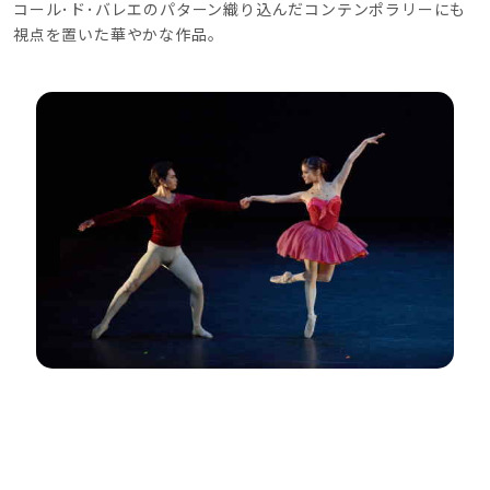
コール･ド･バレエのパターン織り込んだコンテンポラリーにも
視点を置いた華やかな作品。