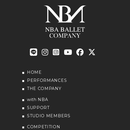
HOME
PERFORMANCES
THE COMPANY
with NBA
SUPPORT
STUDIO MEMBERS
COMPETITION