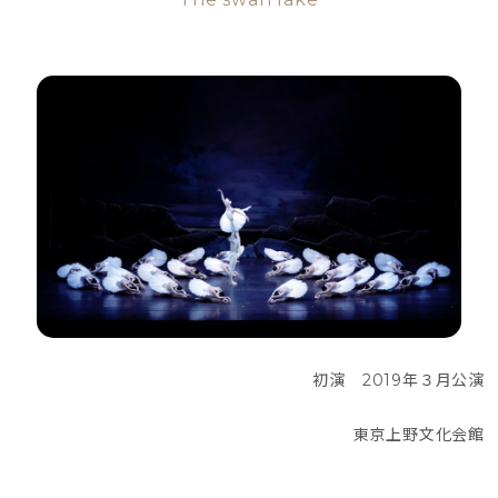
初演　2019年３月公演
東京上野文化会館