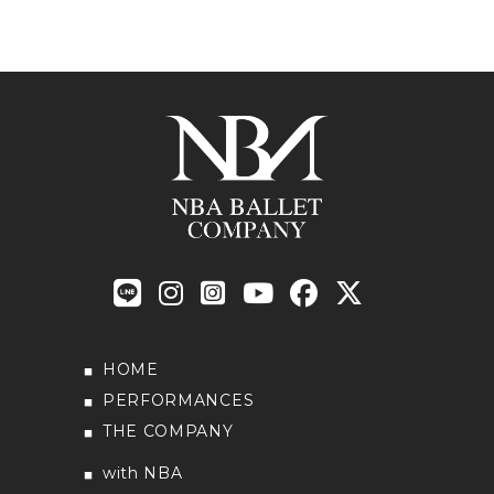
HOME
PERFORMANCES
THE COMPANY
with NBA