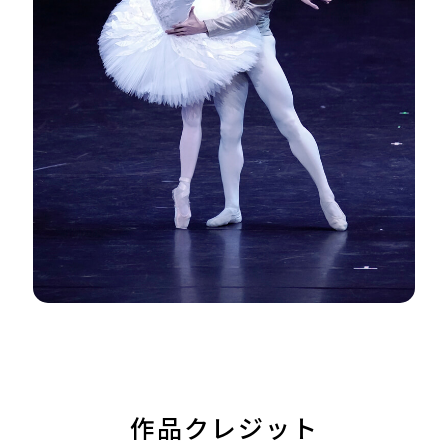
作品クレジット