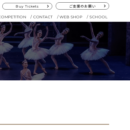
Buy Tickets
ご支援のお願い
COMPETITION
CONTACT
WEB SHOP
SCHOOL