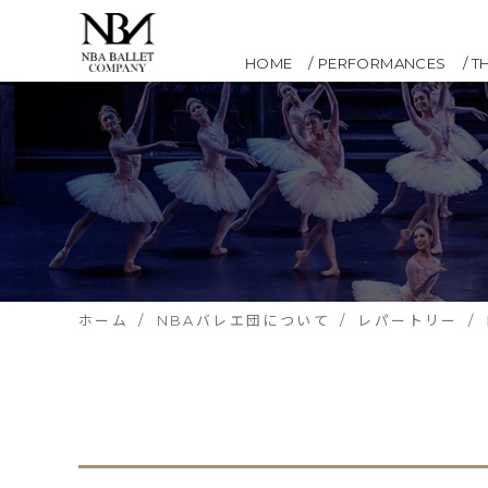
HOME
PERFORMANCES
T
ホーム
NBAバレエ団について
レパートリー