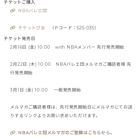
チケットご購入
NBAバレエ団
チケットぴあ
（Ｐコード：525-035）
チケット発売日
2月16日 (金) 10:00 with NBAメンバー 先行発売開始
2月22日 (木) 10:00 NBAバレエ団メルマガご購読者様 先
行発売開始
3月1日 (金) 10:00 一般発売開始
メルマガご購読者様は、先行発売開始日にメルマガにてお送
りするリンクよりお買い求めいただけます。
NBAバレエ団メルマガのご登録はこちら
から。