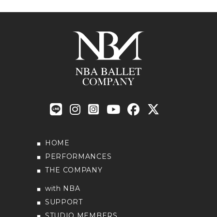
HOME
PERFORMANCES
THE COMPANY
with NBA
SUPPORT
STUDIO MEMBERS