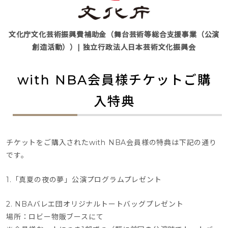
文化庁文化芸術振興費補助金（舞台芸術等総合支援事業（公演
創造活動））| 独立行政法人日本芸術文化振興会
with NBA会員様チケットご購
入特典
チケットをご購入されたwith NBA会員様の特典は下記の通り
です。
1.「真夏の夜の夢」公演プログラムプレゼント
2. NBAバレエ団オリジナルトートバッグプレゼント
場所：ロビー物販ブースにて