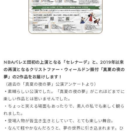
NBAバレエ団初の上演となる「セレナーデ」と、2019年以来
の再演となるクリストファー・ウィールドン振付「真夏の夜の
夢」の2作品をお届けします！
（過去の「真夏の夜の夢」公演アンケートより）
・
素晴らしい公演でした。「真夏の夜の夢」がこれほどまでに
楽しい作品とは思いませんでした。
・ちょっと笑える場面もあったりで、素人の私でも楽しく観ら
れました。
・
登場人物が皆生き生きとしていて、とても楽しい舞台。
・なんて軽やかなんだろうと、夢の世界に引き込まれます。ひ