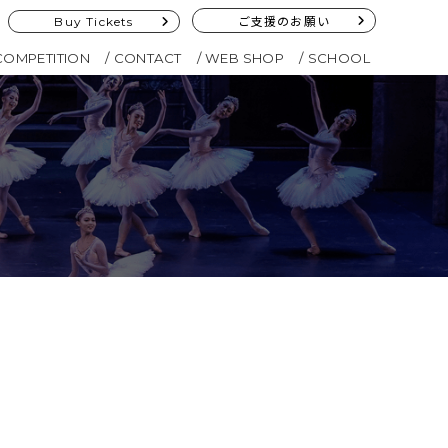
Buy Tickets
ご支援のお願い
COMPETITION
CONTACT
WEB SHOP
SCHOOL