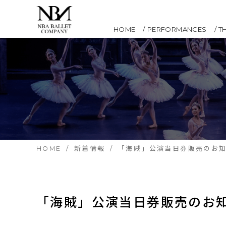
HOME
PERFORMANCES
T
HOME
新着情報
「海賊」公演当日券販売のお
「海賊」公演当日券販売のお