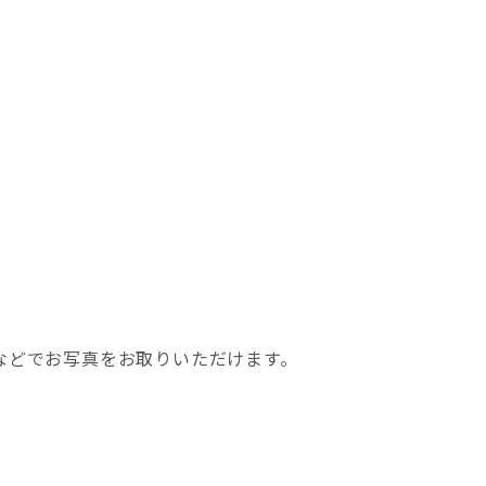
などでお写真をお取りいただけます。