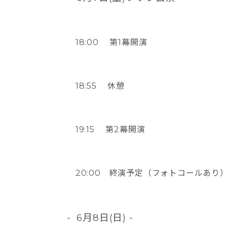
18:00 第1幕開演
18:55 休憩
19:15 第2幕開演
20:00 終演予定（フォトコールあり
- 6月8日(日) -