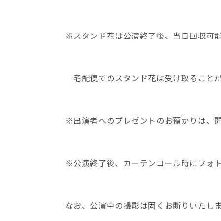
※スタンド花は公演終了後、当日回収可
宅配便でのスタンド花は受け取ることが
※出演者へのプレゼントのお預かりは、
※公演終了後、カーテンコール時にフォ
なお、公演中の撮影は固くお断りいたし