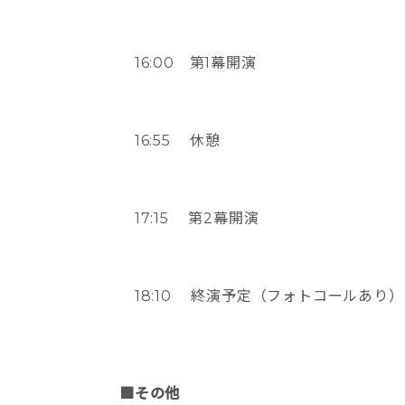
16:00 第1幕開演
16:55 休憩
17:15 第2幕開演
18:10 終演予定（フォトコールあり）
■その他