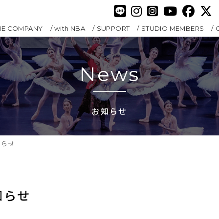
HE COMPANY
with NBA
SUPPORT
STUDIO MEMBERS
News
お知らせ
知らせ
知らせ