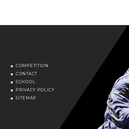
COMPETITION
CONTACT
SCHOOL
PRIVACY POLICY
SITEMAP