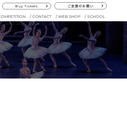
Buy Tickets
ご支援のお願い
COMPETITION
CONTACT
WEB SHOP
SCHOOL