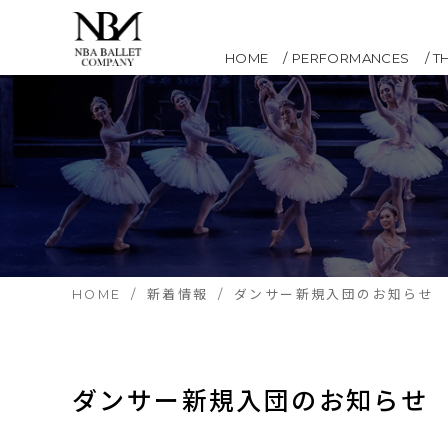
HOME
PERFORMANCES
T
HOME
新着情報
ダンサー新規入団のお知らせ
ダンサー新規入団のお知らせ