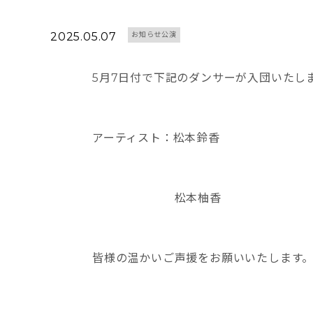
2025.05.07
お知らせ公演
5月7日付で下記のダンサーが入団いたし
アーティスト：松本鈴香
松本柚香
皆様の温かいご声援をお願いいたします