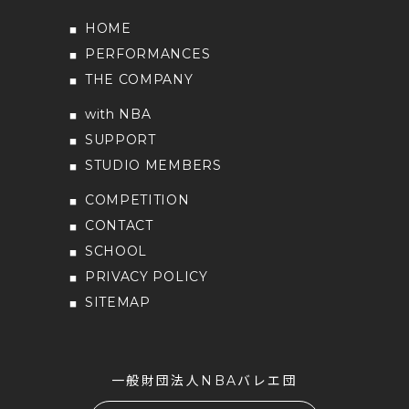
HOME
PERFORMANCES
THE COMPANY
with NBA
SUPPORT
STUDIO MEMBERS
COMPETITION
CONTACT
SCHOOL
PRIVACY POLICY
SITEMAP
一般財団法人NBAバレエ団