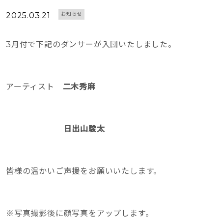
2025.03.21
お知らせ
3月付で下記のダンサーが入団いたしました。
アーティスト
二木秀麻
日出山駿太
皆様の温かいご声援をお願いいたします。
※写真撮影後に顔写真をアップします。