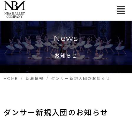
News
お知らせ
HOME
新着情報
ダンサー新規入団のお知らせ
ダンサー新規入団のお知らせ