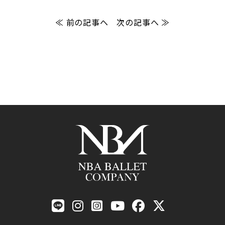
≪ 前の記事へ
次の記事へ ≫