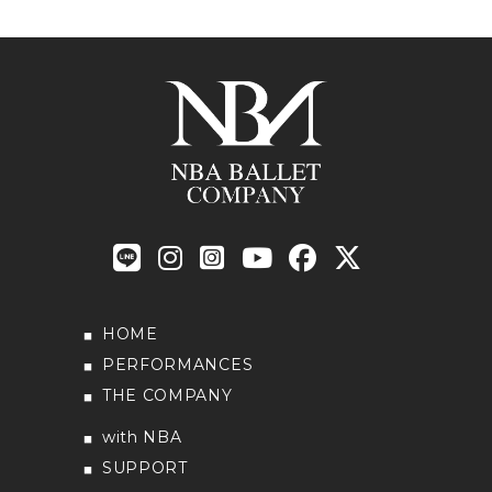
HOME
PERFORMANCES
THE COMPANY
with NBA
SUPPORT