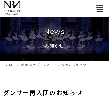
News
お知らせ
HOME
新着情報
ダンサー再入団のお知らせ
ダンサー再入団のお知らせ