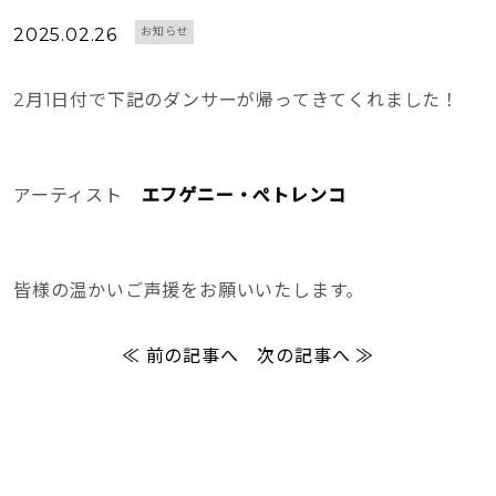
2025.02.26
お知らせ
2月1日付で下記のダンサーが帰ってきてくれました！
アーティスト
エフゲニー・ぺトレンコ
皆様の温かいご声援をお願いいたします。
≪ 前の記事へ
次の記事へ ≫