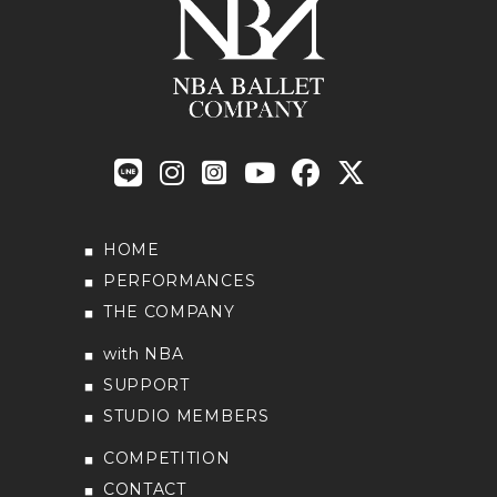
HOME
PERFORMANCES
THE COMPANY
with NBA
SUPPORT
STUDIO MEMBERS
COMPETITION
CONTACT