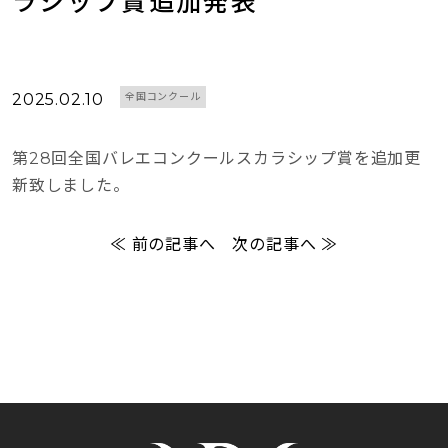
ラシップ賞追加発表
2025.02.10
全国コンクール
第28回全国バレエコンクールスカラシップ賞を追加更
新致しました。
≪ 前の記事へ
次の記事へ ≫