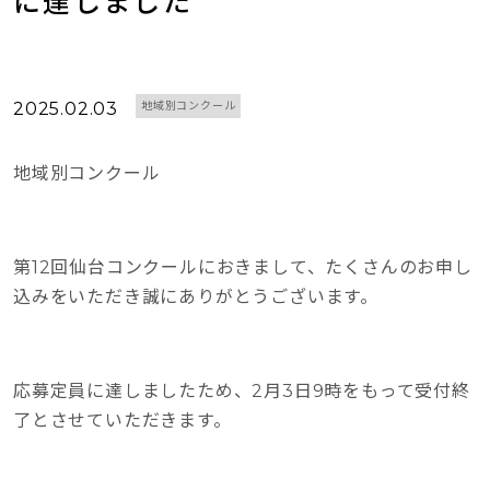
に達しました
2025.02.03
地域別コンクール
地域別コンクール
第12回仙台コンクールにおきまして、たくさんのお申し
込みをいただき誠にありがとうございます。
応募定員に達しましたため、2月3日9時をもって受付終
了とさせていただきます。