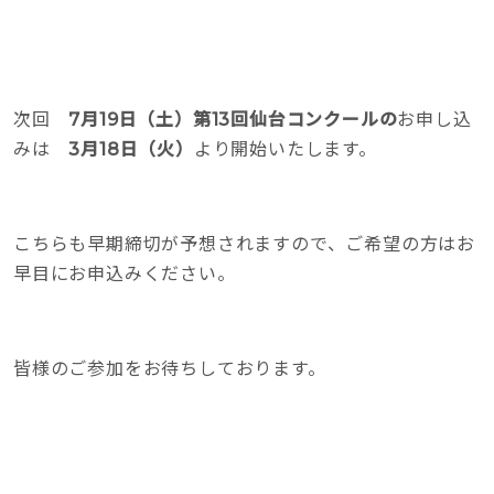
次回
7月19日（土）第13回仙台コンクールの
お申し込
みは
3月18日（火）
より開始いたします。
こちらも早期締切が予想されますので、ご希望の方はお
早目にお申込みください。
皆様のご参加をお待ちしております。