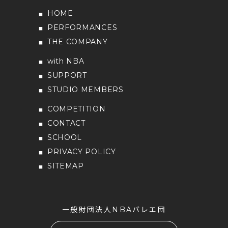
HOME
PERFORMANCES
THE COMPANY
with NBA
SUPPORT
STUDIO MEMBERS
COMPETITION
CONTACT
SCHOOL
PRIVACY POLICY
SITEMAP
一般財団法人NBAバレエ団