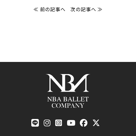
≪ 前の記事へ
次の記事へ ≫