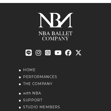
HOME
PERFORMANCES
THE COMPANY
with NBA
SUPPORT
STUDIO MEMBERS