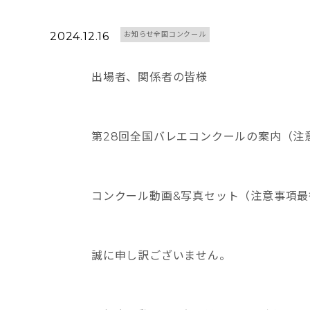
2024.12.16
お知らせ全国コンクール
出場者、関係者の皆様
第28回全国バレエコンクールの案内（注
コンクール動画&写真セット（注意事項
誠に申し訳ございません。