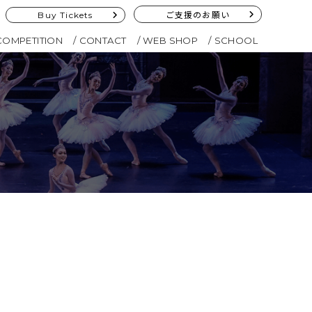
Buy Tickets
ご支援のお願い
COMPETITION
CONTACT
WEB SHOP
SCHOOL