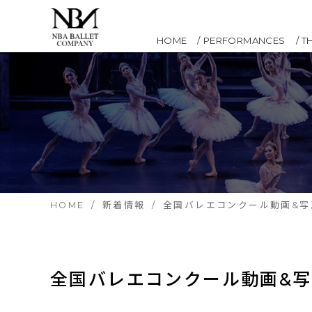
HOME
PERFORMANCES
T
HOME
新着情報
全国バレエコンクール動画&写
全国バレエコンクール動画&