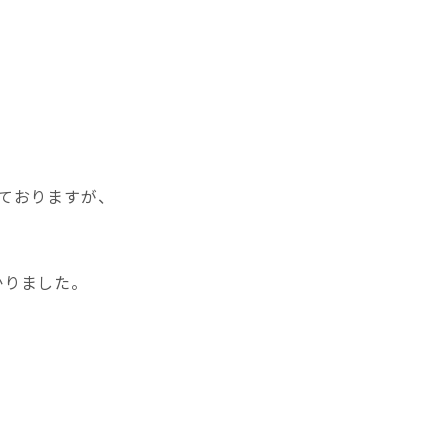
ておりますが、
かりました。