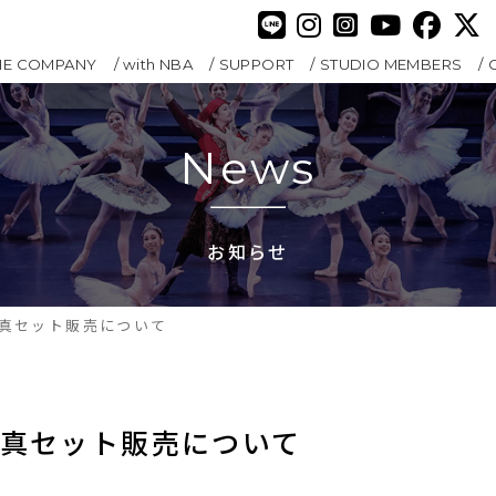
HE COMPANY
with NBA
SUPPORT
STUDIO MEMBERS
News
お知らせ
真セット販売について
写真セット販売について