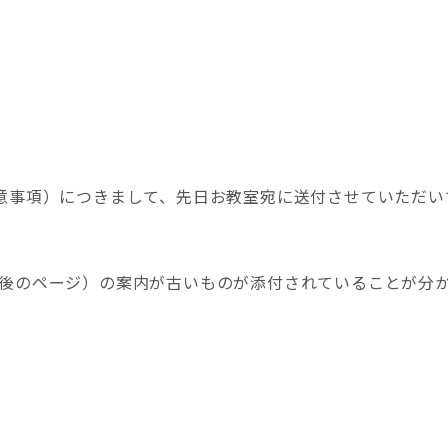
意事項）につきまして、先日お教室宛に送付させていただい
最後のページ）の案内が古いものが添付されていることが分