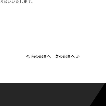
お願いいたします。
≪ 前の記事へ
次の記事へ ≫