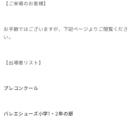
【ご来場のお客様】
お手数ではございますが、下記ページよりご閲覧くださ
い。
【出場者リスト】
プレコンクール
バレエシューズ小学1・2年の部