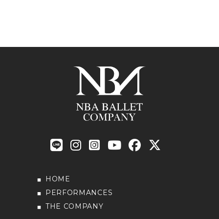
HOME
PERFORMANCES
THE COMPANY