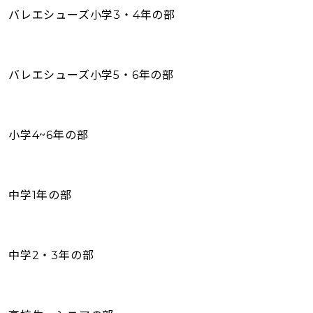
バレエシューズ小学3・4年の部
バレエシューズ小学5・6年の部
小学4~6年の部
中学1年の部
中学2・3年の部