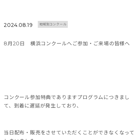
2024.08.19
地域別コンクール
8月20日 横浜コンクールへご参加・ご来場の皆様へ
コンクール参加特典でありますプログラムにつきまし
て、到着に遅延が発生しており、
当日配布・販売をさせていただくことができなくなって