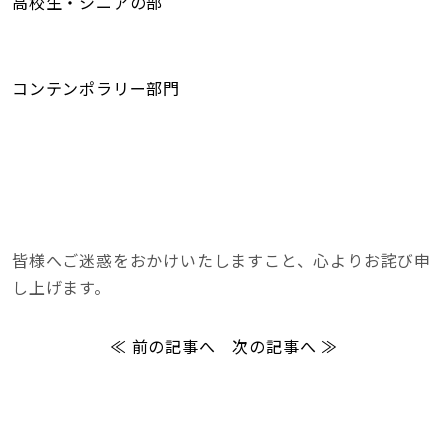
高校生・シニアの部
コンテンポラリー部門
皆様へご迷惑をおかけいたしますこと、心よりお詫び申
し上げます。
≪ 前の記事へ
次の記事へ ≫