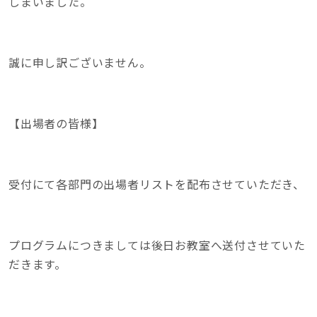
しまいました。
誠に申し訳ございません。
【出場者の皆様】
受付にて各部門の出場者リストを配布させていただき、
プログラムにつきましては後日お教室へ送付させていた
だきます。