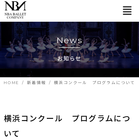
News
お知らせ
HOME
新着情報
横浜コンクール プログラムについて
横浜コンクール　プログラムにつ
いて