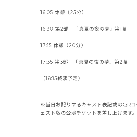
16:05 休憩（25分）
16:30 第2部 「真夏の夜の夢」第1幕
17:15 休憩（20分）
17:35 第3部 「真夏の夜の夢」第2幕
（18:15終演予定）
※当日お配りするキャスト表記載のQR
ェスト版の公演チケットを差し上げます