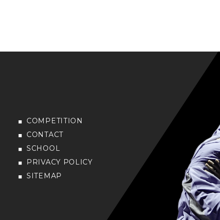
COMPETITION
CONTACT
SCHOOL
PRIVACY POLICY
SITEMAP