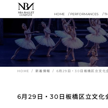
HOME
PERFORMANCES
T
HOME
新着情報
6月29日・30日板橋区立文
6月29日・30日板橋区立文