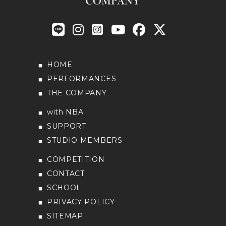
HOME
PERFORMANCES
THE COMPANY
with NBA
SUPPORT
STUDIO MEMBERS
COMPETITION
CONTACT
SCHOOL
PRIVACY POLICY
SITEMAP