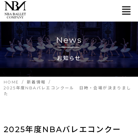
News
お知らせ
HOME
新着情報
2025年度NBAバレエコンクール 日時・会場が決まりまし
た
2025年度NBAバレエコンクー