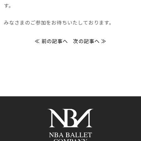
す。
みなさまのご参加をお待ちいたしております。
≪ 前の記事へ
次の記事へ ≫