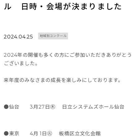
ル　日時・会場が決まりました
2024.04.25
地域別コンクール
2024年の開催も多くの方にご参加いただきありがとう
ございました。
来年度のみなさまの成長を楽しみにしております。
●仙台 3月27日㊍ 日立システムズホール仙台
●東京 4月 1日㊋ 板橋区立文化会館