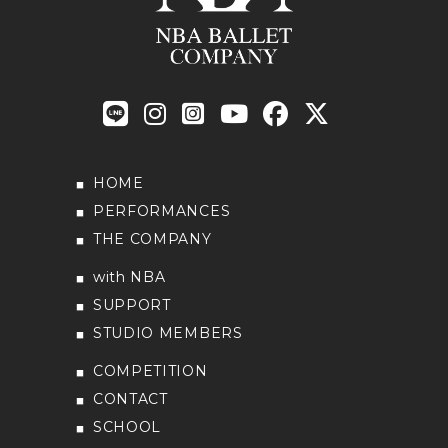
HOME
PERFORMANCES
THE COMPANY
with NBA
SUPPORT
STUDIO MEMBERS
COMPETITION
CONTACT
SCHOOL