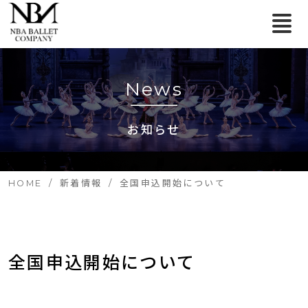
News
お知らせ
HOME
新着情報
全国申込開始について
全国申込開始について