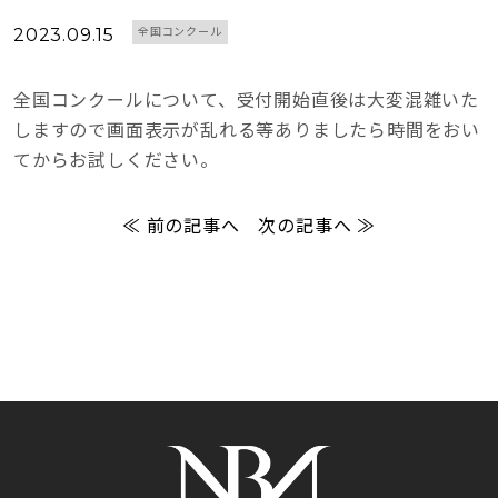
2023.09.15
全国コンクール
全国コンクールについて、受付開始直後は大変混雑いた
しますので画面表示が乱れる等ありましたら時間をおい
てからお試しください。
≪ 前の記事へ
次の記事へ ≫