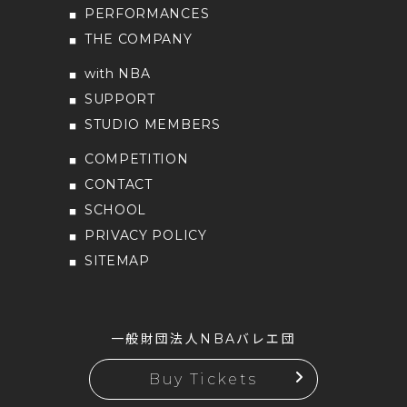
PERFORMANCES
THE COMPANY
with NBA
SUPPORT
STUDIO MEMBERS
COMPETITION
CONTACT
SCHOOL
PRIVACY POLICY
SITEMAP
一般財団法人NBAバレエ団
Buy Tickets