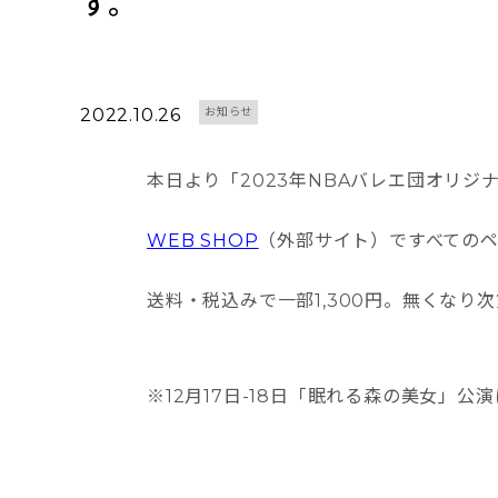
す。
2022.10.26
お知らせ
本日より「2023年NBAバレエ団オリジ
WEB SHOP
（外部サイト）ですべての
送料・税込みで一部1,300円。無くなり
※12月17日-18日「眠れる森の美女」