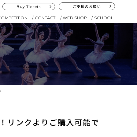
Buy Tickets
ご支援のお願い
COMPETITION
CONTACT
WEB SHOP
SCHOOL
。
た！リンクよりご購入可能で