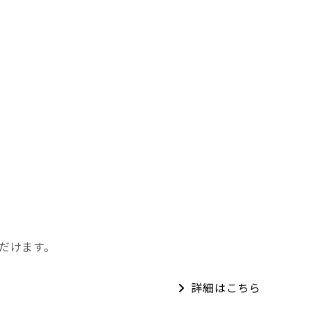
ただけます。
詳細はこちら