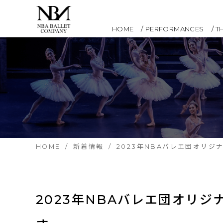
HOME
PERFORMANCES
T
HOME
新着情報
2023年NBAバレエ団オリ
2023年NBAバレエ団オリ