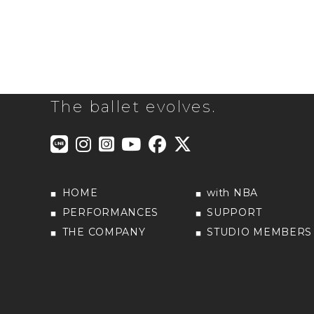
The ballet evolves.
HOME
with NBA
PERFORMANCES
SUPPORT
THE COMPANY
STUDIO MEMBERS