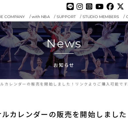
HE COMPANY
with NBA
SUPPORT
STUDIO MEMBERS
News
お知らせ
ジナルカレンダーの販売を開始しました！リンクよりご購入可能です
ジナルカレンダーの販売を開始しまし