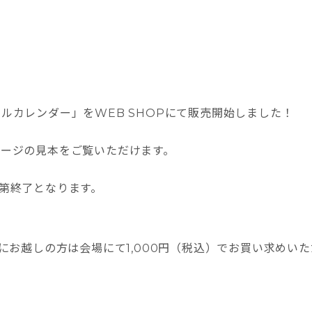
ナルカレンダー」をWEB SHOPにて販売開始しました！
ページの見本をご覧いただけます。
次第終了となります。
公演にお越しの方は会場にて1,000円（税込）でお買い求めい