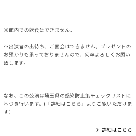
※館内での飲食はできません。
※出演者の出待ち、ご面会はできません。プレゼントの
お預かりも承っておりませんので、何卒よろしくお願い
致します。
なお、この公演は埼玉県の感染防止策チェックリストに
基づき行います。(「詳細はこちら」よりご覧いただけま
す）
詳細はこちら