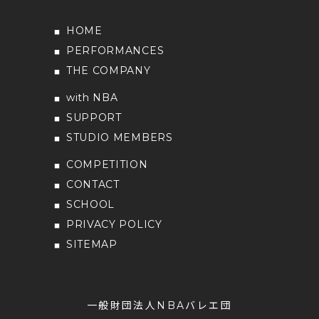
HOME
PERFORMANCES
THE COMPANY
with NBA
SUPPORT
STUDIO MEMBERS
COMPETITION
CONTACT
SCHOOL
PRIVACY POLICY
SITEMAP
一般財団法人NBAバレエ団