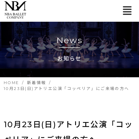
News
お知らせ
HOME
新着情報
10月23日(日)アトリエ公演「コッペリア」にご来場の方へ
10月23日(日)アトリエ公演「コッ