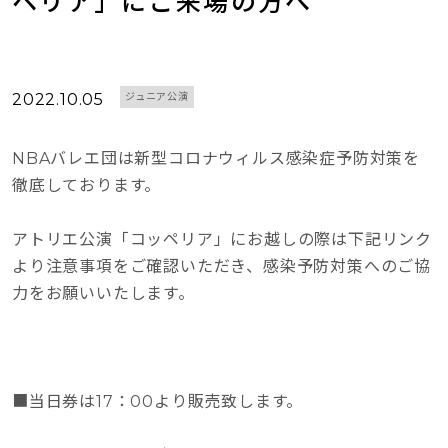
ペリア」にご来場の方へ
2022.10.05
ジュニア公演
NBAバレエ団は新型コロナウィルス感染症予防対策を
徹底しております。
アトリエ公演「コッペリア」にお越しの際は下記リンク
より注意事項をご確認いただき、感染予防対策へのご協
力をお願いいたします。
■当日券は17：00より販売致します。