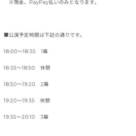
※現金、PayPay払いのみとなります。
■公演予定時間は下記の通りです。
18:00～18:35 1幕
18:35～18:50 休憩
18:50～19:20 2幕
19:20～19:35 休憩
19:35～20:10 3幕