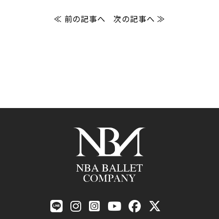
≪ 前の記事へ
次の記事へ ≫