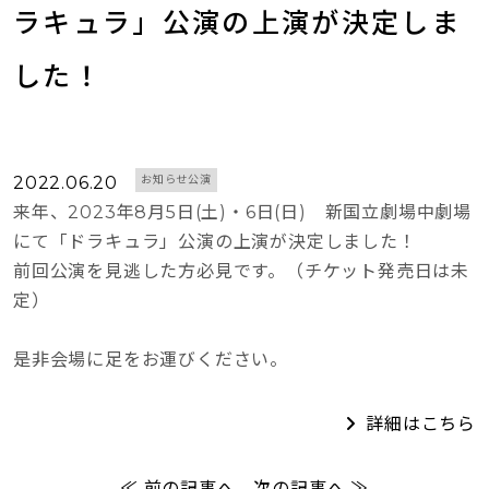
ラキュラ」公演の上演が決定しま
した！
2022.06.20
お知らせ公演
来年、2023年8月5日(土)・6日(日) 新国立劇場中劇場
にて「ドラキュラ」公演の上演が決定しました！
前回公演を見逃した方必見です。（チケット発売日は未
定）
是非会場に足をお運びください。
詳細はこちら
≪ 前の記事へ
次の記事へ ≫