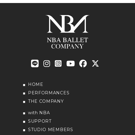
HOME
PERFORMANCES
THE COMPANY
with NBA
SUPPORT
STUDIO MEMBERS