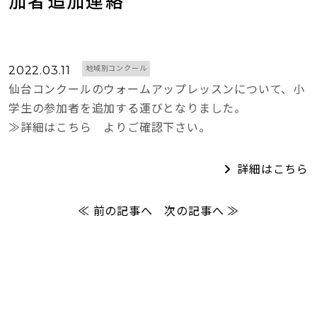
加者追加連絡
2022.03.11
地域別コンクール
仙台コンクールのウォームアップレッスンについて、小
学生の参加者を追加する運びとなりました。
≫詳細はこちら よりご確認下さい。
詳細はこちら
≪ 前の記事へ
次の記事へ ≫