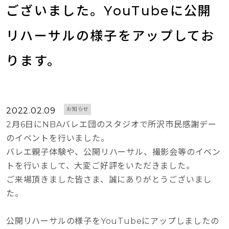
ございました。YouTubeに公開
リハーサルの様子をアップしてお
ります。
2022.02.09
お知らせ
2月6日にNBAバレエ団のスタジオで所沢市民感謝デー
のイベントを行いました。
バレエ親子体験や、公開リハーサル、撮影会等のイベン
トを行いまして、大変ご好評をいただきました。
ご来場頂きました皆さま、誠にありがとうございまし
た。
公開リハーサルの様子をYouTubeにアップしましたの