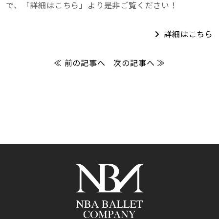
で、「詳細はこちら」より是非ご覧ください！
詳細はこちら
≪ 前の記事へ
次の記事へ ≫