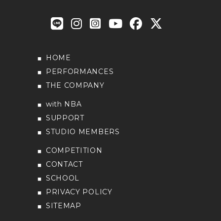
HOME
PERFORMANCES
THE COMPANY
with NBA
SUPPORT
STUDIO MEMBERS
COMPETITION
CONTACT
SCHOOL
PRIVACY POLICY
SITEMAP