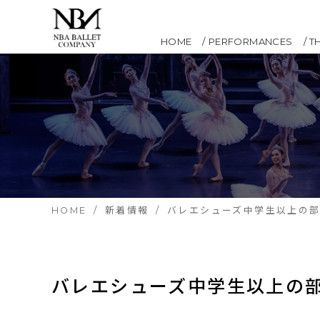
HOME
PERFORMANCES
T
HOME
新着情報
バレエシューズ中学生以上の
バレエシューズ中学生以上の