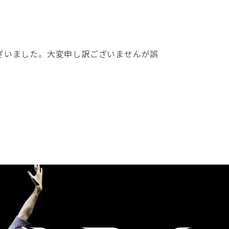
ざいました。大変申し訳ございませんが誤