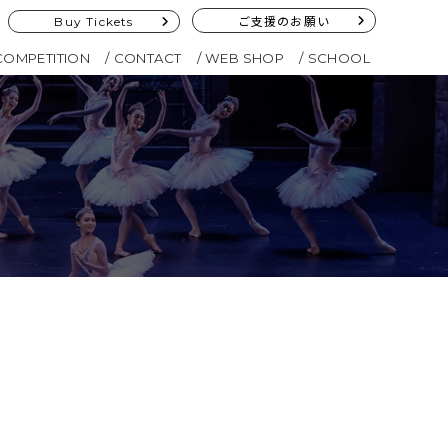
Buy Tickets
ご支援のお願い
COMPETITION
CONTACT
WEB SHOP
SCHOOL